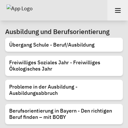
Ausbildung und Berufsorientierung
Übergang Schule - Beruf/Ausbildung
Freiwilliges Soziales Jahr - Freiwilliges
Ökologisches Jahr
Probleme in der Ausbildung -
Ausbildungsabbruch
Berufsorientierung in Bayern - Den richtigen
Beruf finden – mit BOBY