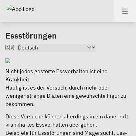
Essstörungen
Nicht jedes gestörte Essverhalten ist eine
Krankheit.
Häufig ist es der Versuch, durch mehr oder
weniger strenge Diäten eine gewünschte Figur zu
bekommen.
Diese Versuche können allerdings in ein dauerhaft
krankhaftes Essverhalten übergehen.
Beispiele für Essstörungen sind Magersucht, Ess-