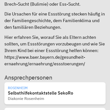
Brech-Sucht (Bulimie) oder Ess-Sucht.
Die Ursachen für eine Essstörung stecken häufig in
der Familiengeschichte, dem Familienklima und
den familiären Beziehungen.
Hier erfahren Sie, worauf Sie als Eltern achten
sollten, um Essstörungen vorzubeugen und wie Sie
Ihrem Kind bei einer Essstörung helfen können:
https://www.baer.bayern.de/gesundheit-
ernaehrung/ernaehrung/essstoerungen/
Ansprechpersonen
ROSENHEIM
Selbsthilfekontaktstelle SekoRo
Diakonie Rosenheim