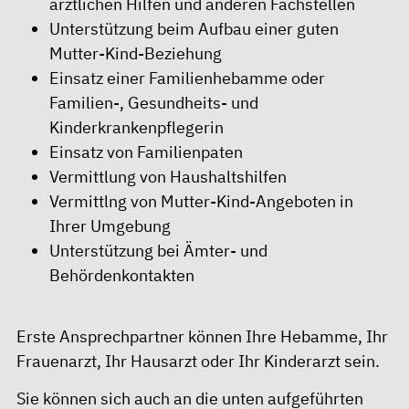
ärztlichen Hilfen und anderen Fachstellen
Unterstützung beim Aufbau einer guten
Mutter-Kind-Beziehung
Einsatz einer Familienhebamme oder
Familien-, Gesundheits- und
Kinderkrankenpflegerin
Einsatz von Familienpaten
Vermittlung von Haushaltshilfen
Vermittlng von Mutter-Kind-Angeboten in
Ihrer Umgebung
Unterstützung bei Ämter- und
Behördenkontakten
Erste Ansprechpartner können Ihre Hebamme, Ihr
Frauenarzt, Ihr Hausarzt oder Ihr Kinderarzt sein.
Sie können sich auch an die unten aufgeführten