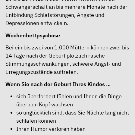
Schwangerschaft an bis mehrere Monate nach der
Entbindung Schlafstörungen, Ängste und
Depressionen entwickeln.
Wochenbettpsychose
Bei ein bis zwei von 1.000 Müttern können zwei bis
14 Tage nach der Geburt plötzlich rasche
Stimmungsschwankungen, schwere Angst- und
Erregungszustände auftreten.
Wenn Sie nach der Geburt Ihres Kindes ...
sich überfordert fühlen und Ihnen die Dinge
über den Kopf wachsen
so unglücklich sind, dass Sie Nächte lang nicht
schlafen können
Ihren Humor verloren haben