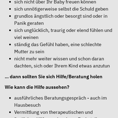
sich nicht über Ihr Baby freuen können
sich unnötigerweise selbst die Schuld geben
grundlos ängstlich oder besorgt sind oder in
Panik geraten
sich unglücklich, traurig oder elend fühlen und
viel weinen
ständig das Gefühl haben, eine schlechte
Mutter zu sein
nicht mehr weiter wissen und schon daran
dachten, sich oder Ihrem Kind etwas anzutun
... dann sollten Sie sich Hilfe/Beratung holen
Wie kann die Hilfe aussehen?
ausführliches Beratungsgespräch - auch im
Hausbesuch
Vermittlung von therapeutischen und