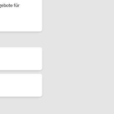
gebote für