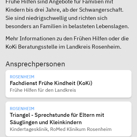
Frühe Hilfen sind Angebote für Familien mit
Kindern bis drei Jahre, ab der Schwangerschaft.
Sie sind niedrigschwellig und richten sich
besonders an Familien in belasteten Lebenslagen.
Mehr Informationen zu den
Frühen Hilfen
oder die
KoKi Beratungsstelle im Landkreis Rosenheim
.
Ansprechpersonen
ROSENHEIM
Fachdienst Frühe Kindheit (KoKi)
Frühe Hilfen für den Landkreis
ROSENHEIM
Triangel - Sprechstunde für Eltern mit
Säuglingen und Kleinkindern
Kindertagesklinik, RoMed Klinikum Rosenheim