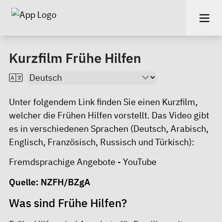
Kurzfilm Frühe Hilfen
Unter folgendem Link finden Sie einen Kurzfilm,
welcher die Frühen Hilfen vorstellt. Das Video gibt
es in verschiedenen Sprachen (Deutsch, Arabisch,
Englisch, Französisch, Russisch und Türkisch):
Fremdsprachige Angebote - YouTube
Quelle: NZFH/BZgA
Was sind Frühe Hilfen?