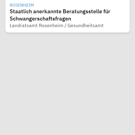
ROSENHEIM
Staatlich anerkannte Beratungsstelle für
Schwangerschaftsfragen
Landratsamt Rosenheim / Gesundheitsamt