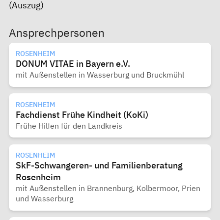
(Auszug)
Ansprechpersonen
ROSENHEIM
DONUM VITAE in Bayern e.V.
mit Außenstellen in Wasserburg und Bruckmühl
ROSENHEIM
Fachdienst Frühe Kindheit (KoKi)
Frühe Hilfen für den Landkreis
ROSENHEIM
SkF-Schwangeren- und Familienberatung
Rosenheim
mit Außenstellen in Brannenburg, Kolbermoor, Prien
und Wasserburg