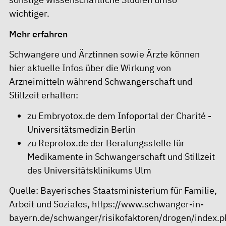
wichtiger.
Mehr erfahren
Schwangere und Ärztinnen sowie Ärzte können
hier aktuelle Infos über die Wirkung von
Arzneimitteln während Schwangerschaft und
Stillzeit erhalten:
zu Embryotox.de
dem Infoportal der Charité -
Universitätsmedizin Berlin
zu Reprotox.de
der Beratungsstelle für
Medikamente in Schwangerschaft und Stillzeit
des Universitätsklinikums Ulm
Quelle: Bayerisches Staatsministerium für Familie,
Arbeit und Soziales, https://www.schwanger-in-
bayern.de/schwanger/risikofaktoren/drogen/index.p