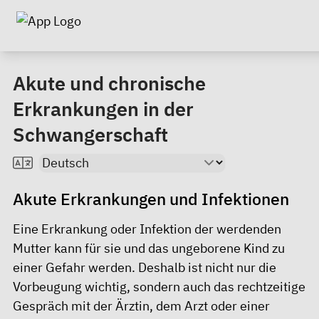
Akute und chronische
Erkrankungen in der
Schwangerschaft
Akute Erkrankungen und Infektionen
Eine Erkrankung oder Infektion der werdenden
Mutter kann für sie und das ungeborene Kind zu
einer Gefahr werden. Deshalb ist nicht nur die
Vorbeugung wichtig, sondern auch das rechtzeitige
Gespräch mit der Ärztin, dem Arzt oder einer