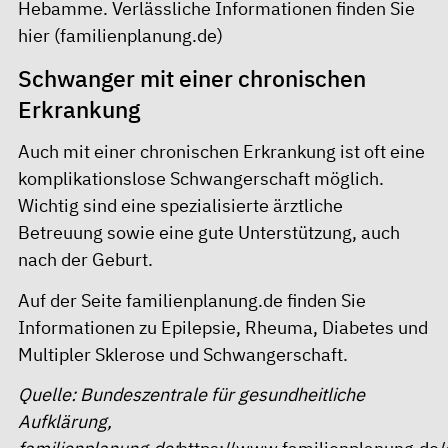
Hebamme. Verlässliche Informationen finden Sie
hier
(familienplanung.de)
Schwanger mit einer chronischen
Erkrankung
Auch mit einer chronischen Erkrankung ist oft eine
komplikationslose Schwangerschaft möglich.
Wichtig sind eine spezialisierte ärztliche
Betreuung sowie eine gute Unterstützung, auch
nach der Geburt.
Auf der Seite
familienplanung.de
finden Sie
Informationen zu Epilepsie, Rheuma, Diabetes und
Multipler Sklerose und Schwangerschaft.
Quelle: Bundeszentrale für gesundheitliche
Aufklärung,