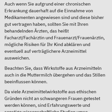
Auch wenn Sie aufgrund einer chronischen
Erkrankung dauerhaft auf die Einnahme von
Medikamenten angewiesen sind und diese bisher
gut vertragen haben, sollten Sie mit Ihren
behandelnden Ärzten, das heißt
Facharzt/Fachärztin und Frauenarzt/Frauenärztin,
mögliche Risiken für Ihr Kind abklären und
eventuell auf verträglichere Arzneimittel
ausweichen.
Beachten Sie, dass Wirkstoffe aus Arzneimitteln
auch in die Muttermilch übergehen und das Stillen
beeinflussen können.
Da viele Arzneimittelwirkstoffe aus ethischen
Gründen nicht an schwangeren Frauen getestet
werden können, sind Erfahrungswerte und
sonstige wissenschaftliche Studien umso