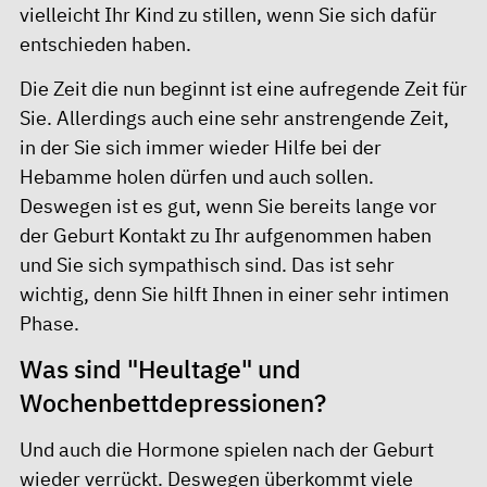
vielleicht Ihr Kind zu stillen, wenn Sie sich dafür
entschieden haben.
Die Zeit die nun beginnt ist eine aufregende Zeit für
Sie. Allerdings auch eine sehr anstrengende Zeit,
in der Sie sich immer wieder Hilfe bei der
Hebamme holen dürfen und auch sollen.
Deswegen ist es gut, wenn Sie bereits lange vor
der Geburt Kontakt zu Ihr aufgenommen haben
und Sie sich sympathisch sind. Das ist sehr
wichtig, denn Sie hilft Ihnen in einer sehr intimen
Phase.
Was sind "Heultage" und
Wochenbettdepressionen?
Und auch die Hormone spielen nach der Geburt
wieder verrückt. Deswegen überkommt viele