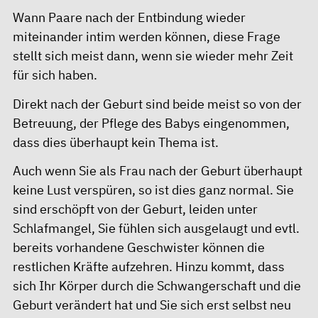
Wann Paare nach der Entbindung wieder
miteinander intim werden können, diese Frage
stellt sich meist dann, wenn sie wieder mehr Zeit
für sich haben.
Direkt nach der Geburt sind beide meist so von der
Betreuung, der Pflege des Babys eingenommen,
dass dies überhaupt kein Thema ist.
Auch wenn Sie als Frau nach der Geburt überhaupt
keine Lust verspüren, so ist dies ganz normal. Sie
sind erschöpft von der Geburt, leiden unter
Schlafmangel, Sie fühlen sich ausgelaugt und evtl.
bereits vorhandene Geschwister können die
restlichen Kräfte aufzehren. Hinzu kommt, dass
sich Ihr Körper durch die Schwangerschaft und die
Geburt verändert hat und Sie sich erst selbst neu