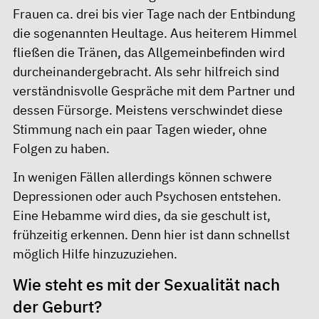
Frauen ca. drei bis vier Tage nach der Entbindung
die sogenannten Heultage. Aus heiterem Himmel
fließen die Tränen, das Allgemeinbefinden wird
durcheinandergebracht. Als sehr hilfreich sind
verständnisvolle Gespräche mit dem Partner und
dessen Fürsorge. Meistens verschwindet diese
Stimmung nach ein paar Tagen wieder, ohne
Folgen zu haben.
In wenigen Fällen allerdings können schwere
Depressionen oder auch Psychosen entstehen.
Eine Hebamme wird dies, da sie geschult ist,
frühzeitig erkennen. Denn hier ist dann schnellst
möglich Hilfe hinzuzuziehen.
Wie steht es mit der Sexualität nach
der Geburt?