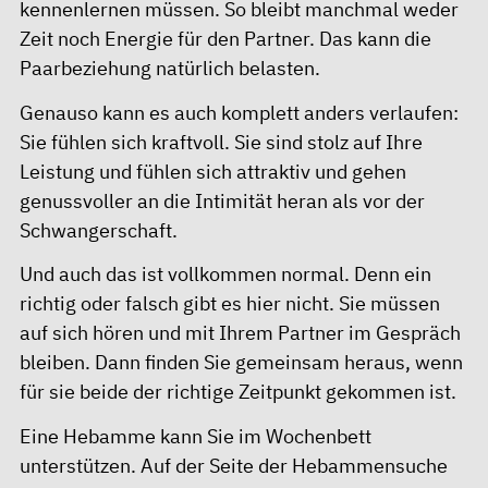
kennenlernen müssen. So bleibt manchmal weder
Zeit noch Energie für den Partner. Das kann die
Paarbeziehung natürlich belasten.
Genauso kann es auch komplett anders verlaufen:
Sie fühlen sich kraftvoll. Sie sind stolz auf Ihre
Leistung und fühlen sich attraktiv und gehen
genussvoller an die Intimität heran als vor der
Schwangerschaft.
Und auch das ist vollkommen normal. Denn ein
richtig oder falsch gibt es hier nicht. Sie müssen
auf sich hören und mit Ihrem Partner im Gespräch
bleiben. Dann finden Sie gemeinsam heraus, wenn
für sie beide der richtige Zeitpunkt gekommen ist.
Eine Hebamme kann Sie im Wochenbett
unterstützen. Auf der Seite der
Hebammensuche