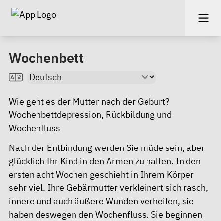
Wochenbett
Wie geht es der Mutter nach der Geburt?
Wochenbettdepression, Rückbildung und
Wochenfluss
Nach der Entbindung werden Sie müde sein, aber
glücklich Ihr Kind in den Armen zu halten. In den
ersten acht Wochen geschieht in Ihrem Körper
sehr viel. Ihre Gebärmutter verkleinert sich rasch,
innere und auch äußere Wunden verheilen, sie
haben deswegen den Wochenfluss. Sie beginnen