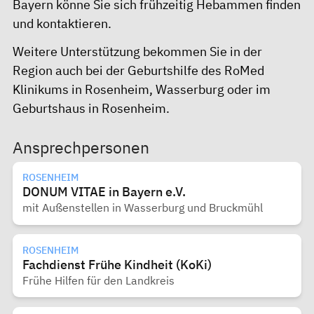
Bayern
könne Sie sich frühzeitig Hebammen finden
und kontaktieren.
Weitere Unterstützung bekommen Sie in der
Region auch bei der Geburtshilfe des
RoMed
Klinikums in Rosenheim
,
Wasserburg
oder im
Geburtshaus in Rosenheim
.
Ansprechpersonen
ROSENHEIM
DONUM VITAE in Bayern e.V.
mit Außenstellen in Wasserburg und Bruckmühl
ROSENHEIM
Fachdienst Frühe Kindheit (KoKi)
Frühe Hilfen für den Landkreis