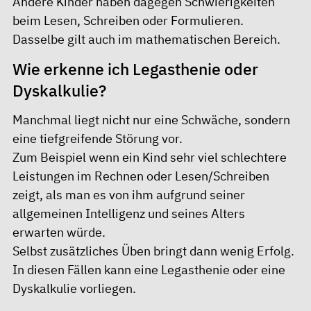
Andere Kinder haben dagegen Schwierigkeiten
beim Lesen, Schreiben oder Formulieren.
Dasselbe gilt auch im mathematischen Bereich.
Wie erkenne ich Legasthenie oder
Dyskalkulie?
Manchmal liegt nicht nur eine Schwäche, sondern
eine tiefgreifende Störung vor.
Zum Beispiel wenn ein Kind sehr viel schlechtere
Leistungen im Rechnen oder Lesen/Schreiben
zeigt, als man es von ihm aufgrund seiner
allgemeinen Intelligenz und seines Alters
erwarten würde.
Selbst zusätzliches Üben bringt dann wenig Erfolg.
In diesen Fällen kann eine Legasthenie oder eine
Dyskalkulie vorliegen.