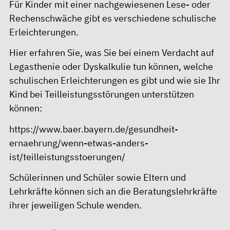
Für Kinder mit einer nachgewiesenen Lese- oder
Rechenschwäche gibt es verschiedene schulische
Erleichterungen.
Hier erfahren Sie, was Sie bei einem Verdacht auf
Legasthenie oder Dyskalkulie tun können, welche
schulischen Erleichterungen es gibt und wie sie Ihr
Kind bei Teilleistungsstörungen unterstützen
können:
https://www.baer.bayern.de/gesundheit-
ernaehrung/wenn-etwas-anders-
ist/teilleistungsstoerungen/
Schülerinnen und Schüler sowie Eltern und
Lehrkräfte können sich an die Beratungslehrkräfte
ihrer jeweiligen Schule wenden.