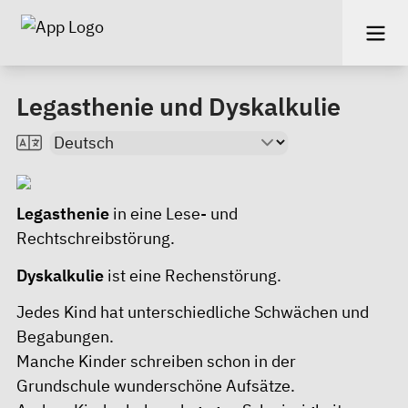
Legasthenie und Dyskalkulie
Legasthenie
in eine Lese- und
Rechtschreibstörung.
Dyskalkulie
ist eine Rechenstörung.
Jedes Kind hat unterschiedliche Schwächen und
Begabungen.
Manche Kinder schreiben schon in der
Grundschule wunderschöne Aufsätze.