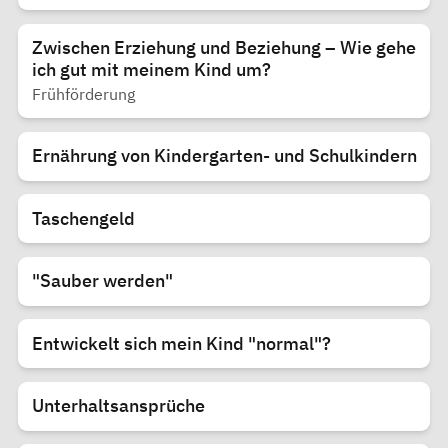
Zwischen Erziehung und Beziehung – Wie gehe
ich gut mit meinem Kind um?
Frühförderung
Ernährung von Kindergarten- und Schulkindern
Taschengeld
"Sauber werden"
Entwickelt sich mein Kind "normal"?
Unterhaltsansprüche