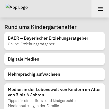
Rund ums Kindergartenalter
BAER – Bayerischer Erziehungsratgeber
Online-Erziehungsratgeber
Digitale Medien
Mehrsprachig aufwachsen
Medien in der Lebenswelt von Kindern im Alter
von 3 bis 6 Jahren
Tipps für eine alters- und kindgerechte
Mediennutzung in der Familie