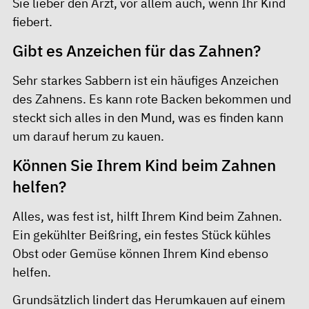
Sie lieber den Arzt, vor allem auch, wenn Ihr Kind
fiebert.
Gibt es Anzeichen für das Zahnen?
Sehr starkes Sabbern ist ein häufiges Anzeichen
des Zahnens. Es kann rote Backen bekommen und
steckt sich alles in den Mund, was es finden kann
um darauf herum zu kauen.
Können Sie Ihrem Kind beim Zahnen
helfen?
Alles, was fest ist, hilft Ihrem Kind beim Zahnen.
Ein gekühlter Beißring, ein festes Stück kühles
Obst oder Gemüse können Ihrem Kind ebenso
helfen.
Grundsätzlich lindert das Herumkauen auf einem