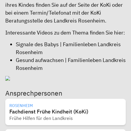
ihres Kindes finden Sie auf der
Seite der KoKi
oder
bei einem Termin/Telefonat mit der
KoKi
Beratungsstelle des Landkreis Rosenheim
.
Interessante Videos zu dem Thema finden Sie hier:
Signale des Babys | Familienleben Landkreis
Rosenheim
Gesund aufwachsen | Familienleben Landkreis
Rosenheim
Ansprechpersonen
ROSENHEIM
Fachdienst Frühe Kindheit (KoKi)
Frühe Hilfen für den Landkreis