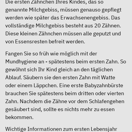
Die ersten Zähnchen Ihres Kindes, das so
genannte Milchgebiss, müssen genauso gepflegt
werden wie später das Erwachsenengebiss. Das
vollständige Milchgebiss besteht aus 20 Zähnen.
Diese kleinen Zähnchen müssen alle geputzt und
von Essensresten befreit werden.
Fangen Sie so früh wie möglich mit der
Mundhygiene an - spätestens beim ersten Zahn. So
gewöhnt sich Ihr Kind gleich an den täglichen
Ablauf. Säubern sie den ersten Zahn mit Watte
oder einem Läppchen. Eine erste Babyzahnbürste
brauchen Sie spätestens beim dritten oder vierten
Zahn. Nachdem die Zähne vor dem Schlafengehen
gesäubert sind, sollte es nichts mehr zu essen
bekommen.
Wichtige Informationen zum ersten Lebensjahr