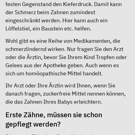
festen Gegenstand den Kieferdruck. Damit kann
der Schmerz beim Zahnen zumindest
eingeschränkt werden. Hier kann auch ein
Löffelstiel, ein Baustein etc. helfen.
Wohl gibt es eine Reihe von Medikamenten, die
schmerzlindernd wirken. Nur fragen Sie den Arzt
oder die Ärztin, bevor Sie Ihrem Kind Tropfen oder
Gelees aus der Apotheke geben. Auch wenn es
sich um homöopathische Mittel handelt.
Ihr Arzt oder Ihre Ärztin wird Ihnen, wenn Sie
danach fragen, zuckerfreie Mittel nennen können,
die das Zahnen Ihres Babys erleichtern.
Erste Zähne, müssen sie schon
gepflegt werden?