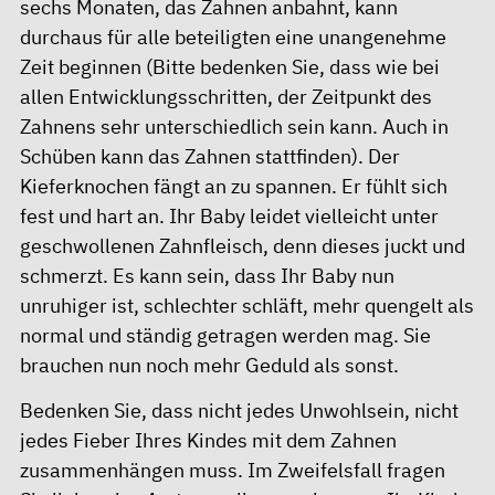
sechs Monaten, das Zahnen anbahnt, kann
durchaus für alle beteiligten eine unangenehme
Zeit beginnen (Bitte bedenken Sie, dass wie bei
allen Entwicklungsschritten, der Zeitpunkt des
Zahnens sehr unterschiedlich sein kann. Auch in
Schüben kann das Zahnen stattfinden). Der
Kieferknochen fängt an zu spannen. Er fühlt sich
fest und hart an. Ihr Baby leidet vielleicht unter
geschwollenen Zahnfleisch, denn dieses juckt und
schmerzt. Es kann sein, dass Ihr Baby nun
unruhiger ist, schlechter schläft, mehr quengelt als
normal und ständig getragen werden mag. Sie
brauchen nun noch mehr Geduld als sonst.
Bedenken Sie, dass nicht jedes Unwohlsein, nicht
jedes Fieber Ihres Kindes mit dem Zahnen
zusammenhängen muss. Im Zweifelsfall fragen