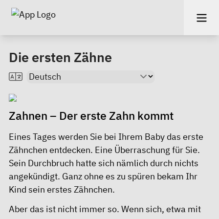
Die ersten Zähne
Zahnen – Der erste Zahn kommt
Eines Tages werden Sie bei Ihrem Baby das erste
Zähnchen entdecken. Eine Überraschung für Sie.
Sein Durchbruch hatte sich nämlich durch nichts
angekündigt. Ganz ohne es zu spüren bekam Ihr
Kind sein erstes Zähnchen.
Aber das ist nicht immer so. Wenn sich, etwa mit