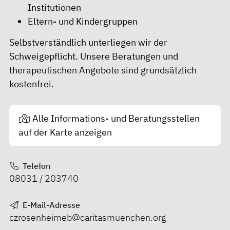
Institutionen
Eltern- und Kindergruppen
Selbstverständlich unterliegen wir der
Schweigepflicht. Unsere Beratungen und
therapeutischen Angebote sind grundsätzlich
kostenfrei.
Alle Informations- und Beratungsstellen
auf der Karte anzeigen
Telefon
08031 / 203740
E-Mail-Adresse
czrosenheimeb@caritasmuenchen.org