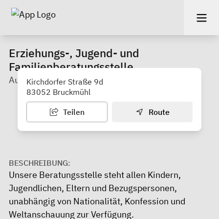
Erziehungs-, Jugend- und
Familienberatungsstelle
Außenstelle Bruckmühl
Kirchdorfer Straße 9d
83052 Bruckmühl
Teilen
Route
BESCHREIBUNG:
Unsere Beratungsstelle steht allen Kindern,
Jugendlichen, Eltern und Bezugspersonen,
unabhängig von Nationalität, Konfession und
Weltanschauung zur Verfügung.