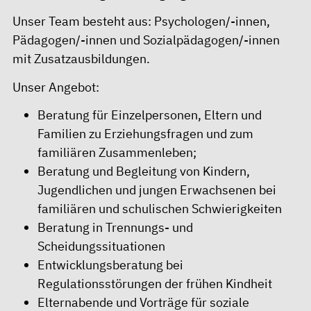
Unser Team besteht aus: Psychologen/-innen,
Pädagogen/-innen und Sozialpädagogen/-innen
mit Zusatzausbildungen.
Unser Angebot:
Beratung für Einzelpersonen, Eltern und
Familien zu Erziehungsfragen und zum
familiären Zusammenleben;
Beratung und Begleitung von Kindern,
Jugendlichen und jungen Erwachsenen bei
familiären und schulischen Schwierigkeiten
Beratung in Trennungs- und
Scheidungssituationen
Entwicklungsberatung bei
Regulationsstörungen der frühen Kindheit
Elternabende und Vorträge für soziale