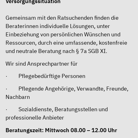
Versorgungssituation
Gemeinsam mit den Ratsuchenden finden die
Beraterinnen individuelle Lösungen, unter
Einbeziehung von persönlichen Wünschen und
Ressourcen, durch eine umfassende, kostenfreie
und neutrale Beratung nach § 7a SGB XI.
Wir sind Ansprechpartner für
· Pflegebedürftige Personen
· Pflegende Angehörige, Verwandte, Freunde,
Nachbarn
· Sozialdienste, Beratungsstellen und
professionelle Anbieter
Beratungszeit: Mittwoch 08.00 – 12.00 Uhr