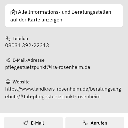
Alle Informations- und Beratungsstellen
auf der Karte anzeigen
Telefon
08031 392-22313
E-Mail-Adresse
pflegestuetzpunkt@lra-rosenheim.de
Website
https://www.landkreis-rosenheim.de/beratungsang
ebote/#tab-pflegestuetzpunkt-rosenheim
E-Mail
Anrufen