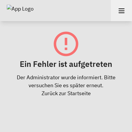
Ein Fehler ist aufgetreten
Der Administrator wurde informiert. Bitte
versuchen Sie es später erneut.
Zurück zur Startseite