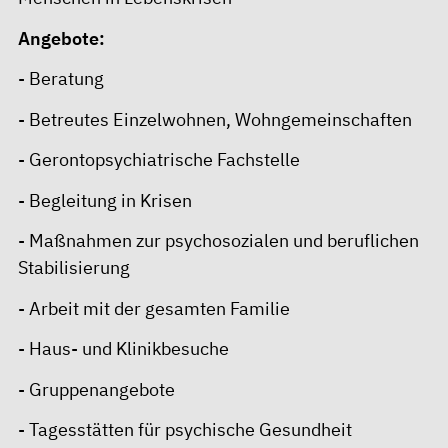
Angebote:
- Beratung
- Betreutes Einzelwohnen, Wohngemeinschaften
- Gerontopsychiatrische Fachstelle
- Begleitung in Krisen
- Maßnahmen zur psychosozialen und beruflichen
Stabilisierung
- Arbeit mit der gesamten Familie
- Haus- und Klinikbesuche
- Gruppenangebote
- Tagesstätten für psychische Gesundheit