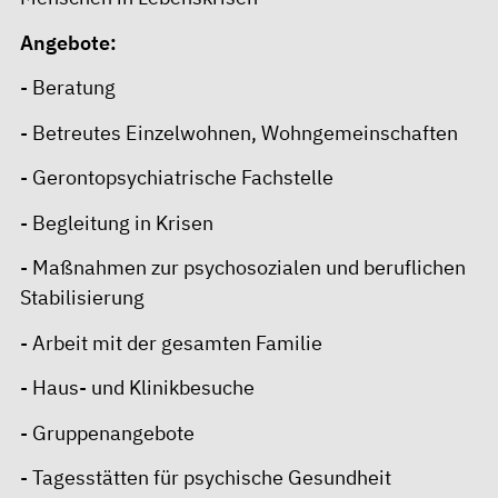
Angebote:
- Beratung
- Betreutes Einzelwohnen, Wohngemeinschaften
- Gerontopsychiatrische Fachstelle
- Begleitung in Krisen
- Maßnahmen zur psychosozialen und beruflichen
Stabilisierung
- Arbeit mit der gesamten Familie
- Haus- und Klinikbesuche
- Gruppenangebote
- Tagesstätten für psychische Gesundheit