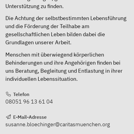
Unterstützung zu finden.
Die Achtung der selbstbestimmten Lebensführung
und die Förderung der Teilhabe am
gesellschaftlichen Leben bilden dabei die
Grundlagen unserer Arbeit.
Menschen mit überwiegend körperlichen
Behinderungen und ihre Angehörigen finden bei
uns Beratung, Begleitung und Entlastung in ihrer
individuellen Lebenssituation.
Telefon
08051 96 13 61 04
E-Mail-Adresse
susanne.bloechinger@caritasmuenchen.org