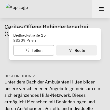
Caritas Offene Behindertenarbeit
(OBA)
Beilhackstraße 15
83209 Prien
Teilen
Route
BESCHREIBUNG:
Unter dem Dach der Ambulanten Hilfen bilden
unsere verschiedenen Angebote gemeinsam ein
sich ergänzendes Hilfs-Netzwerk. Dieses
ermöglicht Menschen mit Behinderungen und
deren Angehörigen, gezielte und individuelle