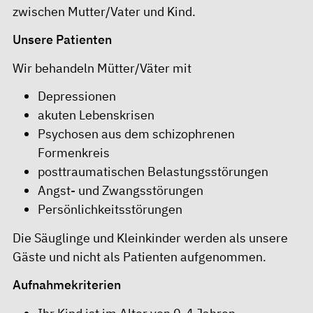
zwischen Mutter/Vater und Kind.
Unsere Patienten
Wir behandeln Mütter/Väter mit
Depressionen
akuten Lebenskrisen
Psychosen aus dem schizophrenen
Formenkreis
posttraumatischen Belastungsstörungen
Angst- und Zwangsstörungen
Persönlichkeitsstörungen
Die Säuglinge und Kleinkinder werden als unsere
Gäste und nicht als Patienten aufgenommen.
Aufnahmekriterien