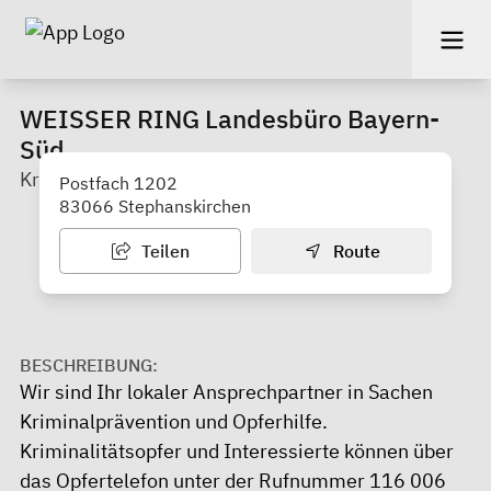
WEISSER RING Landesbüro Bayern-
Süd
Kriminalprävention und Opferhilfe
Postfach 1202
83066 Stephanskirchen
Teilen
Route
BESCHREIBUNG:
Wir sind Ihr lokaler Ansprechpartner in Sachen
Kriminalprävention und Opferhilfe.
Kriminalitätsopfer und Interessierte können über
das Opfertelefon unter der Rufnummer 116 006