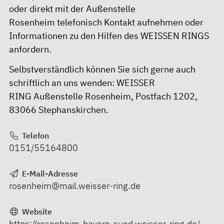
oder direkt mit der Außenstelle
Rosenheim telefonisch Kontakt aufnehmen oder
Informationen zu den Hilfen des WEISSEN RINGS
anfordern.
Selbstverständlich können Sie sich gerne auch
schriftlich an uns wenden: WEISSER
RING Außenstelle Rosenheim, Postfach 1202,
83066 Stephanskirchen.
Telefon
0151/55164800
E-Mail-Adresse
rosenheim@mail.weisser-ring.de
Website
https://rosenheim-bayern-sued.weisser-ring.de/