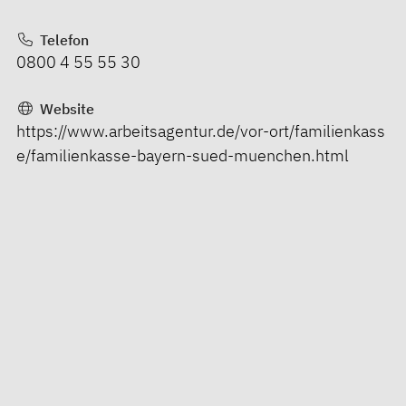
Telefon
0800 4 55 55 30
Website
https://www.arbeitsagentur.de/vor-ort/familienkass
e/familienkasse-bayern-sued-muenchen.html