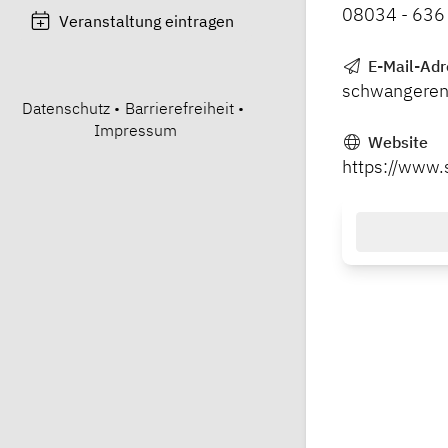
08034 - 636
Veranstaltung eintragen
E-Mail-Adr
schwangeren
Datenschutz
•
Barrierefreiheit
•
Impressum
Website
https://www.