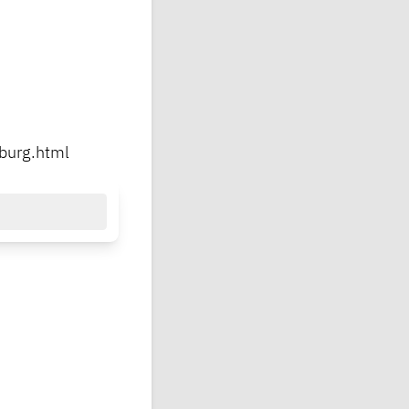
nburg.html