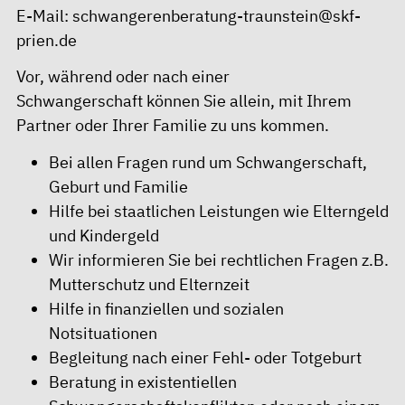
E-Mail:
schwangerenberatung-traunstein@skf-
prien.de
Vor, während oder nach einer
Schwangerschaft können Sie allein, mit Ihrem
Partner oder Ihrer Familie zu uns kommen.
Bei allen Fragen rund um Schwangerschaft,
Geburt und Familie
Hilfe bei staatlichen Leistungen wie Elterngeld
und Kindergeld
Wir informieren Sie bei rechtlichen Fragen z.B.
Mutterschutz und Elternzeit
Hilfe in finanziellen und sozialen
Notsituationen
Begleitung nach einer Fehl- oder Totgeburt
Beratung in existentiellen