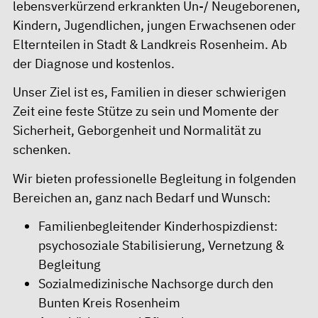
lebensverkürzend erkrankten Un-/ Neugeborenen,
Kindern, Jugendlichen, jungen Erwachsenen oder
Elternteilen in Stadt & Landkreis Rosenheim. Ab
der Diagnose und kostenlos.
Unser Ziel ist es, Familien in dieser schwierigen
Zeit eine feste Stütze zu sein und Momente der
Sicherheit, Geborgenheit und Normalität zu
schenken.
Wir bieten professionelle Begleitung in folgenden
Bereichen an, ganz nach Bedarf und Wunsch:
Familienbegleitender Kinderhospizdienst:
psychosoziale Stabilisierung, Vernetzung &
Begleitung
Sozialmedizinische Nachsorge durch den
Bunten Kreis Rosenheim