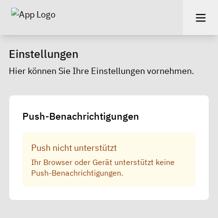
Einstellungen
Hier können Sie Ihre Einstellungen vornehmen.
Push-Benachrichtigungen
Push nicht unterstützt
Ihr Browser oder Gerät unterstützt keine
Push-Benachrichtigungen.