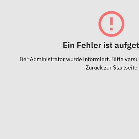
Ein Fehler ist aufge
Der Administrator wurde informiert. Bitte versu
Zurück zur Startseite