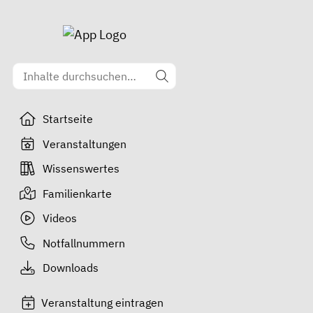
Startseite
Veranstaltungen
Wissenswertes
Familienkarte
Videos
Notfallnummern
Downloads
Veranstaltung eintragen