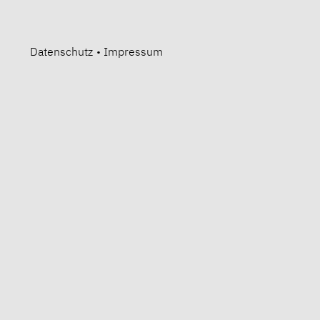
Datenschutz
•
Impressum