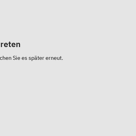
treten
chen Sie es später erneut.