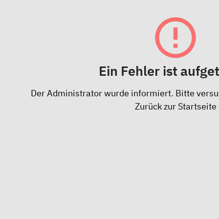
Ein Fehler ist aufge
Der Administrator wurde informiert. Bitte versu
Zurück zur Startseite