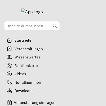
Startseite
Veranstaltungen
Wissenswertes
Familienkarte
Videos
Notfallnummern
Downloads
Veranstaltung eintragen