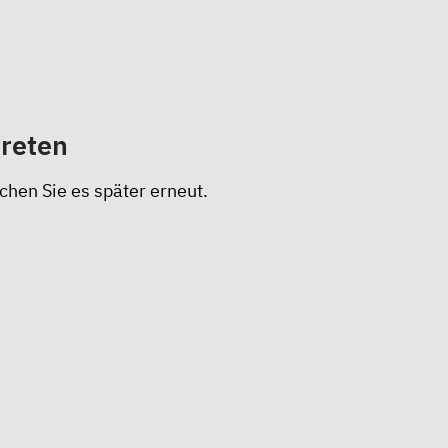
treten
chen Sie es später erneut.