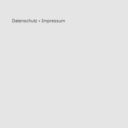
Datenschutz
•
Impressum