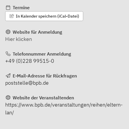
Termine
In Kalender speichern (iCal-Datei)
Website für Anmeldung
Hier klicken
Telefonnummer Anmeldung
+49 (0)228 99515-0
E-Mail-Adresse für Rückfragen
poststelle@bpb.de
Website der Veranstaltenden
https://www.bpb.de/veranstaltungen/reihen/eltern-
lan/