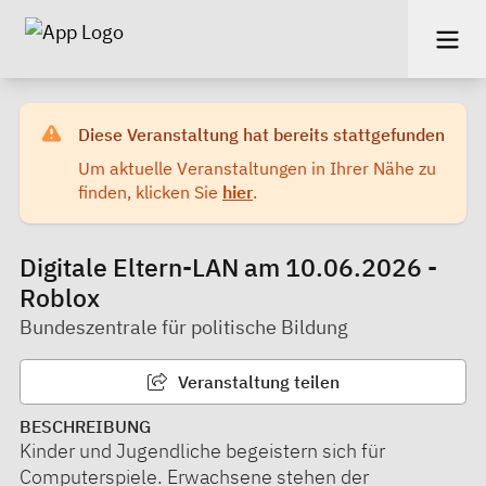
Diese Veranstaltung hat bereits stattgefunden
Um aktuelle Veranstaltungen in Ihrer Nähe zu
finden, klicken Sie
hier
.
Digitale Eltern-LAN am 10.06.2026 -
Roblox
Bundeszentrale für politische Bildung
Veranstaltung teilen
BESCHREIBUNG
Kinder und Jugendliche begeistern sich für
Computerspiele. Erwachsene stehen der