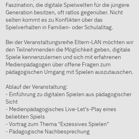
Faszination, die digitale Spielwelten für die jüngere
Generation besitzen, oft ratlos gegenüber. Nicht
selten kommt es zu Konflikten über das
Spielverhalten in Familien- oder Schulalltag.
Bei der Veranstaltungsreihe Eltern-LAN möchten wir
den Teilnehmenden die Möglichkeit geben, digitale
Spiele kennenzulernen und sich mit erfahrenen
Medienpädagogen über offene Fragen zum
pädagogischen Umgang mit Spielen auszutauschen.
Ablauf der Veranstaltung:
- Einführung zu digitalen Spielen aus pädagogischer
Sicht
- Medienpädagogisches Live-Let's-Play eines
beliebten Spiels
- Vortrag zum Thema "Exzessives Spielen"
- Pädagogische Nachbesprechung