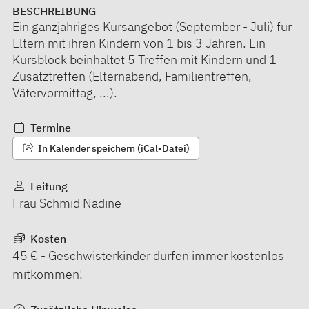
BESCHREIBUNG
Ein ganzjähriges Kursangebot (September - Juli) für
Eltern mit ihren Kindern von 1 bis 3 Jahren. Ein
Kursblock beinhaltet 5 Treffen mit Kindern und 1
Zusatztreffen (Elternabend, Familientreffen,
Vätervormittag, ...).
Termine
In Kalender speichern (iCal-Datei)
Leitung
Frau Schmid Nadine
Kosten
45 € - Geschwisterkinder dürfen immer kostenlos
mitkommen!