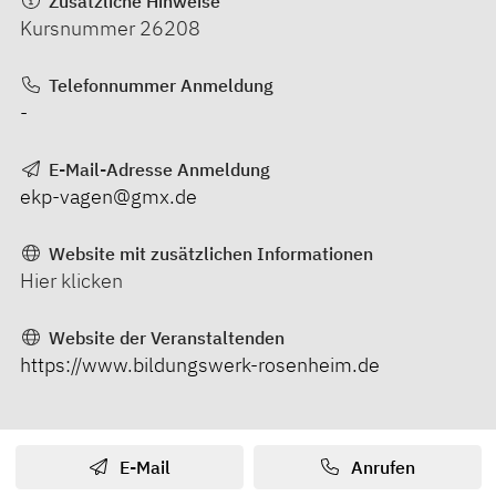
Zusätzliche Hinweise
Kursnummer 26208
Telefonnummer Anmeldung
-
E-Mail-Adresse Anmeldung
ekp-vagen@gmx.de
Website mit zusätzlichen Informationen
Hier klicken
Website der Veranstaltenden
https://www.bildungswerk-rosenheim.de
E-Mail
Anrufen