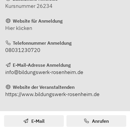
Kursnummer 26234
Website für Anmeldung
Hier klicken
Telefonnummer Anmeldung
08031230720
E-Mail-Adresse Anmeldung
info@bildungswerk-rosenheim.de
Website der Veranstaltenden
https://www.bildungswerk-rosenheim.de
E-Mail
Anrufen