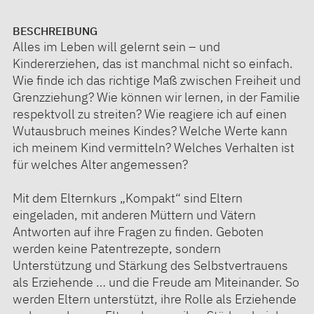
BESCHREIBUNG
Alles im Leben will gelernt sein – und
Kindererziehen, das ist manchmal nicht so einfach.
Wie finde ich das richtige Maß zwischen Freiheit und
Grenzziehung? Wie können wir lernen, in der Familie
respektvoll zu streiten? Wie reagiere ich auf einen
Wutausbruch meines Kindes? Welche Werte kann
ich meinem Kind vermitteln? Welches Verhalten ist
für welches Alter angemessen?
Mit dem Elternkurs „Kompakt“ sind Eltern
eingeladen, mit anderen Müttern und Vätern
Antworten auf ihre Fragen zu finden. Geboten
werden keine Patentrezepte, sondern
Unterstützung und Stärkung des Selbstvertrauens
als Erziehende … und die Freude am Miteinander. So
werden Eltern unterstützt, ihre Rolle als Erziehende