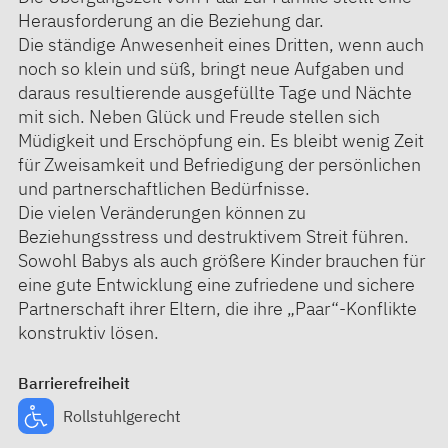
Herausforderung an die Beziehung dar.
Die ständige Anwesenheit eines Dritten, wenn auch
noch so klein und süß, bringt neue Aufgaben und
daraus resultierende ausgefüllte Tage und Nächte
mit sich. Neben Glück und Freude stellen sich
Müdigkeit und Erschöpfung ein. Es bleibt wenig Zeit
für Zweisamkeit und Befriedigung der persönlichen
und partnerschaftlichen Bedürfnisse.
Die vielen Veränderungen können zu
Beziehungsstress und destruktivem Streit führen.
Sowohl Babys als auch größere Kinder brauchen für
eine gute Entwicklung eine zufriedene und sichere
Partnerschaft ihrer Eltern, die ihre „Paar“-Konflikte
konstruktiv lösen.
Barrierefreiheit
Rollstuhlgerecht