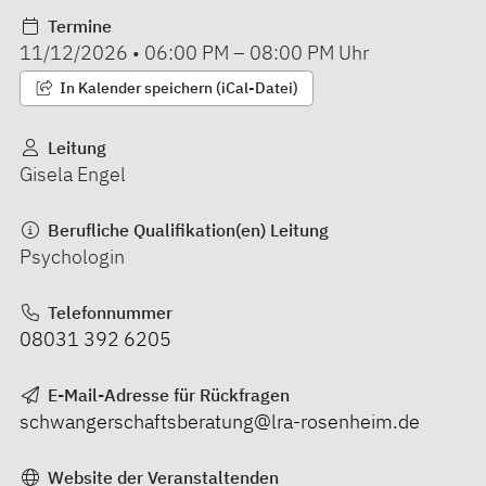
Termine
11/12/2026
•
06:00 PM
–
08:00 PM
Uhr
In Kalender speichern (iCal-Datei)
Leitung
Gisela Engel
Berufliche Qualifikation(en) Leitung
Psychologin
Telefonnummer
08031 392 6205
E-Mail-Adresse für Rückfragen
schwangerschaftsberatung@lra-rosenheim.de
Website der Veranstaltenden