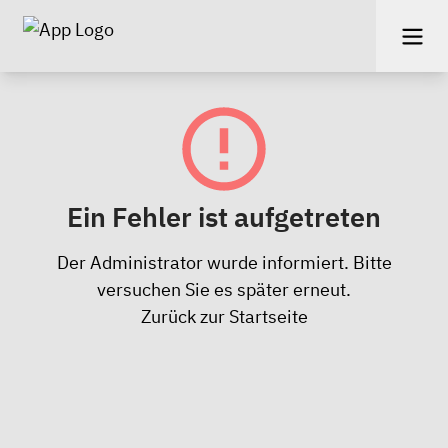
Ein Fehler ist aufgetreten
Der Administrator wurde informiert. Bitte
versuchen Sie es später erneut.
Zurück zur Startseite