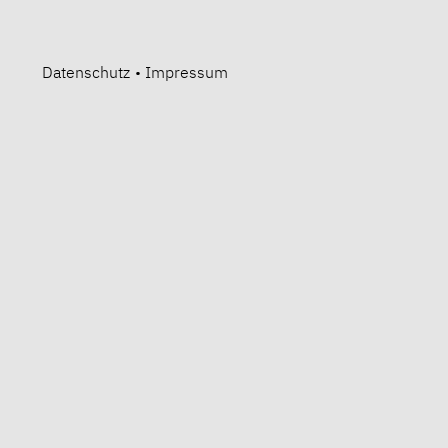
Datenschutz
•
Impressum