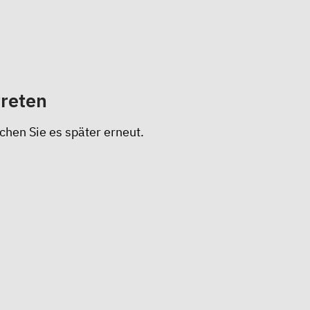
treten
chen Sie es später erneut.