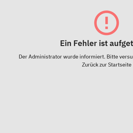
Ein Fehler ist aufge
Der Administrator wurde informiert. Bitte versu
Zurück zur Startseite