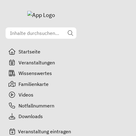
Startseite
Veranstaltungen
Wissenswertes
Familienkarte
Videos
Notfallnummern
Downloads
Veranstaltung eintragen