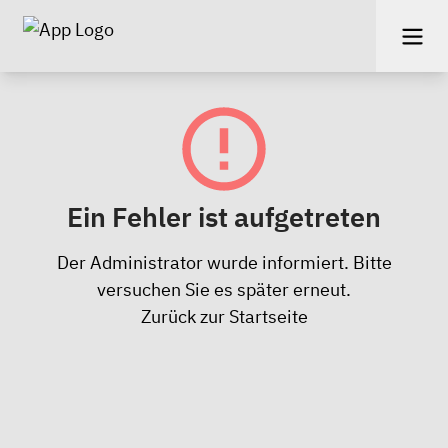
Ein Fehler ist aufgetreten
Der Administrator wurde informiert. Bitte
versuchen Sie es später erneut.
Zurück zur Startseite