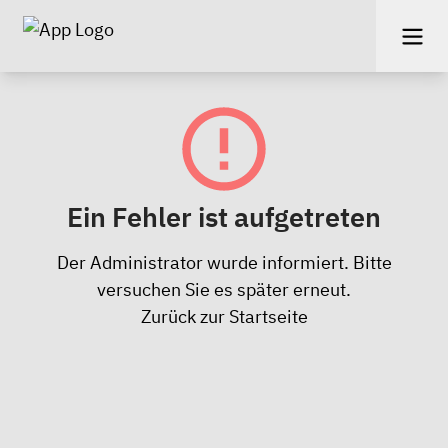
Ein Fehler ist aufgetreten
Der Administrator wurde informiert. Bitte
versuchen Sie es später erneut.
Zurück zur Startseite