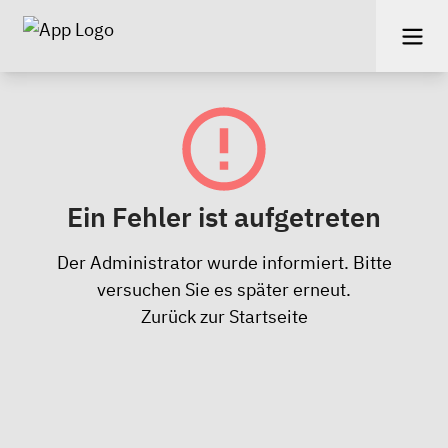
Ein Fehler ist aufgetreten
Der Administrator wurde informiert. Bitte
versuchen Sie es später erneut.
Zurück zur Startseite