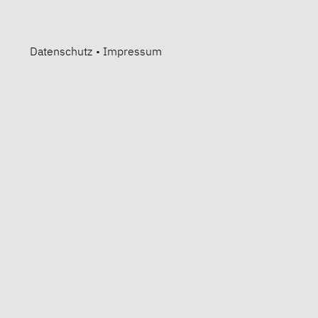
Datenschutz
•
Impressum