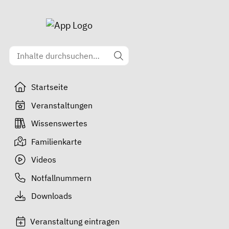
Startseite
Veranstaltungen
Wissenswertes
Familienkarte
Videos
Notfallnummern
Downloads
Veranstaltung eintragen