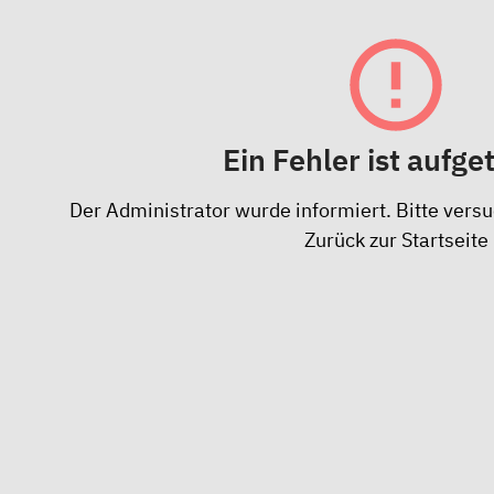
Ein Fehler ist aufge
Der Administrator wurde informiert. Bitte versu
Zurück zur Startseite