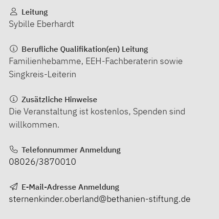
Leitung
Sybille Eberhardt
Berufliche Qualifikation(en) Leitung
Familienhebamme, EEH-Fachberaterin sowie
Singkreis-Leiterin
Zusätzliche Hinweise
Die Veranstaltung ist kostenlos, Spenden sind
willkommen.
Telefonnummer Anmeldung
08026/3870010
E-Mail-Adresse Anmeldung
sternenkinder.oberland@bethanien-stiftung.de