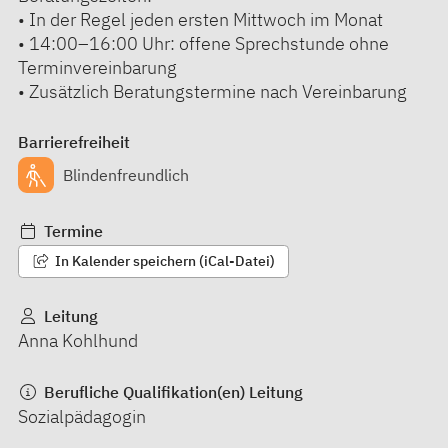
• In der Regel jeden ersten Mittwoch im Monat
• 14:00–16:00 Uhr: offene Sprechstunde ohne
Terminvereinbarung
• Zusätzlich Beratungstermine nach Vereinbarung
Barrierefreiheit
Blindenfreundlich
Termine
In Kalender speichern (iCal-Datei)
Leitung
Anna Kohlhund
Berufliche Qualifikation(en) Leitung
Sozialpädagogin