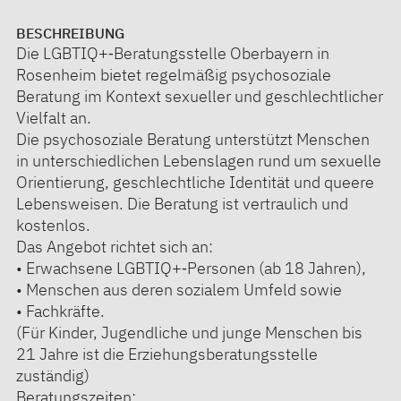
BESCHREIBUNG
Die LGBTIQ+‑Beratungsstelle Oberbayern in
Rosenheim bietet regelmäßig psychosoziale
Beratung im Kontext sexueller und geschlechtlicher
Vielfalt an.
Die psychosoziale Beratung unterstützt Menschen
in unterschiedlichen Lebenslagen rund um sexuelle
Orientierung, geschlechtliche Identität und queere
Lebensweisen. Die Beratung ist vertraulich und
kostenlos.
Das Angebot richtet sich an:
• Erwachsene LGBTIQ+‑Personen (ab 18 Jahren),
• Menschen aus deren sozialem Umfeld sowie
• Fachkräfte.
(Für Kinder, Jugendliche und junge Menschen bis
21 Jahre ist die Erziehungsberatungsstelle
zuständig)
Beratungszeiten: