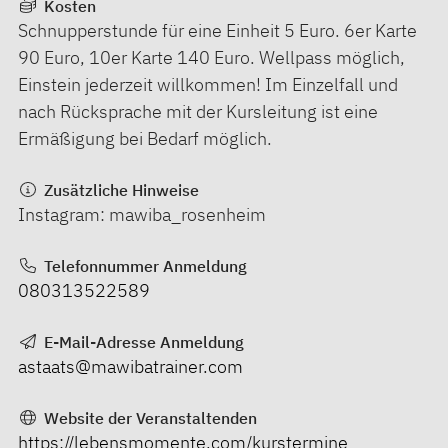
Kosten
Schnupperstunde für eine Einheit 5 Euro. 6er Karte
90 Euro, 10er Karte 140 Euro. Wellpass möglich,
Einstein jederzeit willkommen! Im Einzelfall und
nach Rücksprache mit der Kursleitung ist eine
Ermäßigung bei Bedarf möglich.
Zusätzliche Hinweise
Instagram: mawiba_rosenheim
Telefonnummer Anmeldung
080313522589
E-Mail-Adresse Anmeldung
astaats@mawibatrainer.com
Website der Veranstaltenden
https://lebensmomente.com/kurstermine