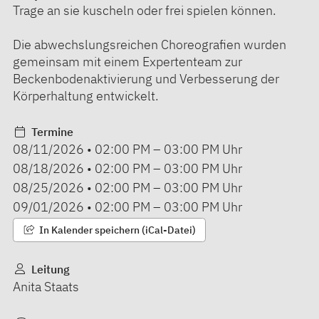
Trage an sie kuscheln oder frei spielen können.
Die abwechslungsreichen Choreografien wurden
gemeinsam mit einem Expertenteam zur
Beckenbodenaktivierung und Verbesserung der
Körperhaltung entwickelt.
Termine
08/11/2026
•
02:00 PM
–
03:00 PM
Uhr
08/18/2026
•
02:00 PM
–
03:00 PM
Uhr
08/25/2026
•
02:00 PM
–
03:00 PM
Uhr
09/01/2026
•
02:00 PM
–
03:00 PM
Uhr
In Kalender speichern (iCal-Datei)
Leitung
Anita Staats