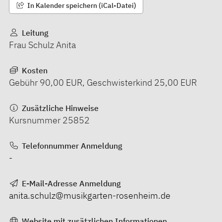
In Kalender speichern (iCal-Datei)
Leitung
Frau Schulz Anita
Kosten
Gebühr 90,00 EUR, Geschwisterkind 25,00 EUR
Zusätzliche Hinweise
Kursnummer 25852
Telefonnummer Anmeldung
-
E-Mail-Adresse Anmeldung
anita.schulz@musikgarten-rosenheim.de
Website mit zusätzlichen Informationen