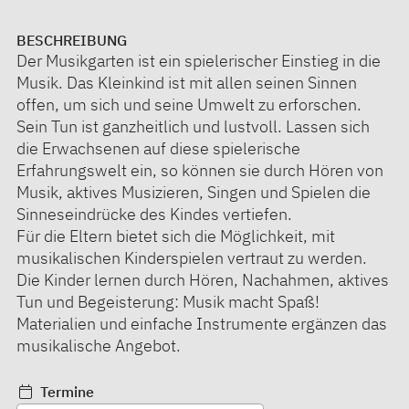
BESCHREIBUNG
Der Musikgarten ist ein spielerischer Einstieg in die
Musik. Das Kleinkind ist mit allen seinen Sinnen
offen, um sich und seine Umwelt zu erforschen.
Sein Tun ist ganzheitlich und lustvoll. Lassen sich
die Erwachsenen auf diese spielerische
Erfahrungswelt ein, so können sie durch Hören von
Musik, aktives Musizieren, Singen und Spielen die
Sinneseindrücke des Kindes vertiefen.
Für die Eltern bietet sich die Möglichkeit, mit
musikalischen Kinderspielen vertraut zu werden.
Die Kinder lernen durch Hören, Nachahmen, aktives
Tun und Begeisterung: Musik macht Spaß!
Materialien und einfache Instrumente ergänzen das
musikalische Angebot.
Termine