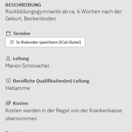
BESCHREIBUNG
Rückbildungsgymnastik ab ca. 6 Wochen nach der
Geburt, Beckenboden
Termine
In Kalender speichern (iCal-Datei)
Leitung
Marion Schönacher
Berufliche Qualifikation(en) Leitung
Hebamme
Kosten
Kosten werden in der Regel von der Krankenkasse
übernommen