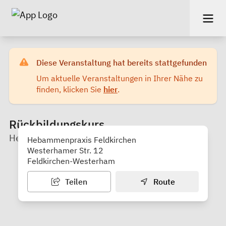
Diese Veranstaltung hat bereits stattgefunden
Um aktuelle Veranstaltungen in Ihrer Nähe zu
finden, klicken Sie
hier
.
Rückbildungskurs
Hebammenpraxis Feldkirchen
Hebammenpraxis Feldkirchen
Westerhamer Str. 12
Feldkirchen-Westerham
Teilen
Route