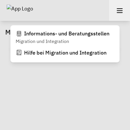
Migration und Integration
Informations- und Beratungsstellen
Migration und Integration
Hilfe bei Migration und Integration