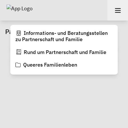
Partnerschaft und Familie
Informations- und Beratungsstellen
zu Partnerschaft und Familie
Rund um Partnerschaft und Familie
Queeres Familienleben