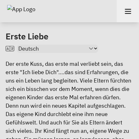
Erste Liebe
Der erste Kuss, das erste mal verliebt sein, das
erste "Ich liebe Dich"....das sind Erfahrungen, die
uns ein Leben lang begleiten. Viele Eltern fürchten
sich ein bisschen vor dem Moment, wenn dies die
eigenen Kinder das erste Mal erfahren dürfen.
Denn nun wird ein neues Kapitel aufgeschlagen.
Das eigene Kind durchlebt eine ihm neue
Gefühlswelt. Und auch für Sie als Eltern ändert
sich vieles. Ihr Kind fängt nun an, eigene Wege zu