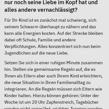
nur noch seine Liebe im Kopf hat und
alles andere vernachlässigt?
Für Ihr Kind ist es zunächst mal schwierig, sich
seinem Schwarm überhaupt zu nähern und das
kann alle Energien kosten. Auf der Strecke bleiben
dabei oft Schule, Familie und andere
Verpflichtungen. Alles konzentriert sich nun beim
Jugendlichen auf die neue Liebe.
Setzen Sie sich in einer ruhigen Minute zusammen
hin. Stellen sie gemeinsame Regeln auf, die es
Ihnen als Eltern aber auch Ihrem Kind erleichtern,
die neue Situation in Ihren Familienalltag zu
integrieren. An die Regeln müssen sich Eltern wie
Kinder halten. Hierzu können gehören: Unter der
Woche ist um 20 Uhr Zapfenstreich, Tagebücher
werden nicht angerührt, wichtige Termine werden