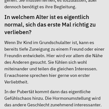
gehen. Sie müssen lernen, es loszulassen, aber
dennoch benötigt es ihre Begleitung.
In welchem Alter ist es eigentlich
normal, sich das erste Mal richtig zu
verlieben?
Wenn Ihr Kind im Grundschulalter ist, kann es
bereits tiefe Zuneigung zu einem Freund oder einer
Freundin entwickeln. Hier wird vor allem die Nähe
des Anderen gesucht. Sie fühlen sich wohl
miteinander und teilen die gleichen Interessen.
Erwachsene sprechen hier gerne von erster
Verliebtheit.
In der Pubertät kommt dann das eigentliche
Gefühlschaos hinzu. Die Hormonumstellung wird
das andere Geschlecht zunehmend interessanter.