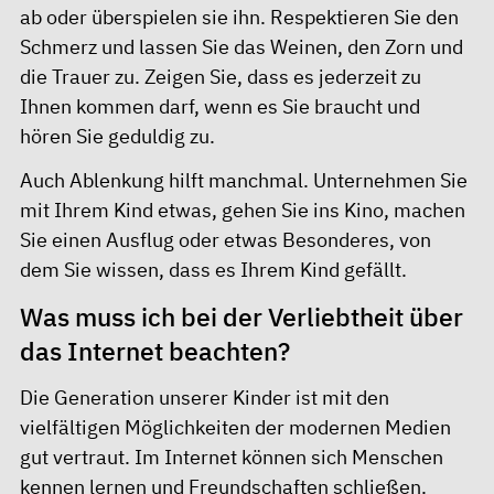
ab oder überspielen sie ihn. Respektieren Sie den
Schmerz und lassen Sie das Weinen, den Zorn und
die Trauer zu. Zeigen Sie, dass es jederzeit zu
Ihnen kommen darf, wenn es Sie braucht und
hören Sie geduldig zu.
Auch Ablenkung hilft manchmal. Unternehmen Sie
mit Ihrem Kind etwas, gehen Sie ins Kino, machen
Sie einen Ausflug oder etwas Besonderes, von
dem Sie wissen, dass es Ihrem Kind gefällt.
Was muss ich bei der Verliebtheit über
das Internet beachten?
Die Generation unserer Kinder ist mit den
vielfältigen Möglichkeiten der modernen Medien
gut vertraut. Im Internet können sich Menschen
kennen lernen und Freundschaften schließen.