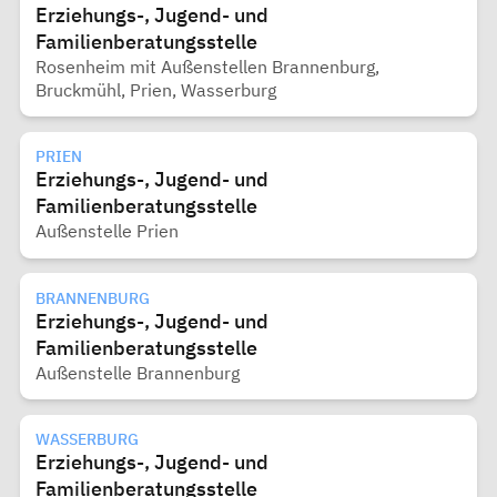
Erziehungs-, Jugend- und
Familienberatungsstelle
Rosenheim mit Außenstellen Brannenburg,
Bruckmühl, Prien, Wasserburg
PRIEN
Erziehungs-, Jugend- und
Familienberatungsstelle
Außenstelle Prien
BRANNENBURG
Erziehungs-, Jugend- und
Familienberatungsstelle
Außenstelle Brannenburg
WASSERBURG
Erziehungs-, Jugend- und
Familienberatungsstelle