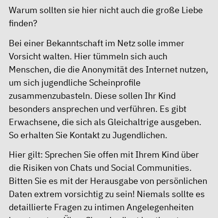
Warum sollten sie hier nicht auch die große Liebe
finden?
Bei einer Bekanntschaft im Netz solle immer
Vorsicht walten. Hier tümmeln sich auch
Menschen, die die Anonymität des Internet nutzen,
um sich jugendliche Scheinprofile
zusammenzubasteln. Diese sollen Ihr Kind
besonders ansprechen und verführen. Es gibt
Erwachsene, die sich als Gleichaltrige ausgeben.
So erhalten Sie Kontakt zu Jugendlichen.
Hier gilt: Sprechen Sie offen mit Ihrem Kind über
die Risiken von Chats und Social Communities.
Bitten Sie es mit der Herausgabe von persönlichen
Daten extrem vorsichtig zu sein! Niemals sollte es
detaillierte Fragen zu intimen Angelegenheiten