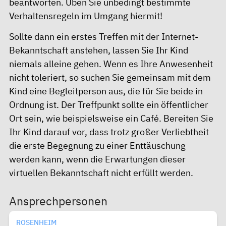
beantworten. Üben Sie unbedingt bestimmte
Verhaltensregeln im Umgang hiermit!
Sollte dann ein erstes Treffen mit der Internet-
Bekanntschaft anstehen, lassen Sie Ihr Kind
niemals alleine gehen. Wenn es Ihre Anwesenheit
nicht toleriert, so suchen Sie gemeinsam mit dem
Kind eine Begleitperson aus, die für Sie beide in
Ordnung ist. Der Treffpunkt sollte ein öffentlicher
Ort sein, wie beispielsweise ein Café. Bereiten Sie
Ihr Kind darauf vor, dass trotz großer Verliebtheit
die erste Begegnung zu einer Enttäuschung
werden kann, wenn die Erwartungen dieser
virtuellen Bekanntschaft nicht erfüllt werden.
Ansprechpersonen
ROSENHEIM