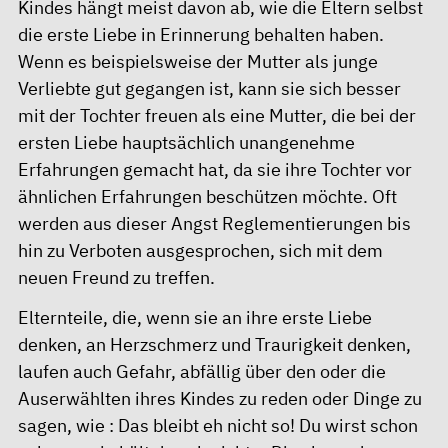
Kindes hängt meist davon ab, wie die Eltern selbst
die erste Liebe in Erinnerung behalten haben.
Wenn es beispielsweise der Mutter als junge
Verliebte gut gegangen ist, kann sie sich besser
mit der Tochter freuen als eine Mutter, die bei der
ersten Liebe hauptsächlich unangenehme
Erfahrungen gemacht hat, da sie ihre Tochter vor
ähnlichen Erfahrungen beschützen möchte. Oft
werden aus dieser Angst Reglementierungen bis
hin zu Verboten ausgesprochen, sich mit dem
neuen Freund zu treffen.
Elternteile, die, wenn sie an ihre erste Liebe
denken, an Herzschmerz und Traurigkeit denken,
laufen auch Gefahr, abfällig über den oder die
Auserwählten ihres Kindes zu reden oder Dinge zu
sagen, wie : Das bleibt eh nicht so! Du wirst schon