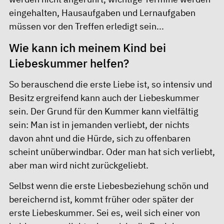
eingehalten, Hausaufgaben und Lernaufgaben
müssen vor den Treffen erledigt sein...
Wie kann ich meinem Kind bei
Liebeskummer helfen?
So berauschend die erste Liebe ist, so intensiv und
Besitz ergreifend kann auch der Liebeskummer
sein. Der Grund für den Kummer kann vielfältig
sein: Man ist in jemanden verliebt, der nichts
davon ahnt und die Hürde, sich zu offenbaren
scheint unüberwindbar. Oder man hat sich verliebt,
aber man wird nicht zurückgeliebt.
Selbst wenn die erste Liebesbeziehung schön und
bereichernd ist, kommt früher oder später der
erste Liebeskummer. Sei es, weil sich einer von