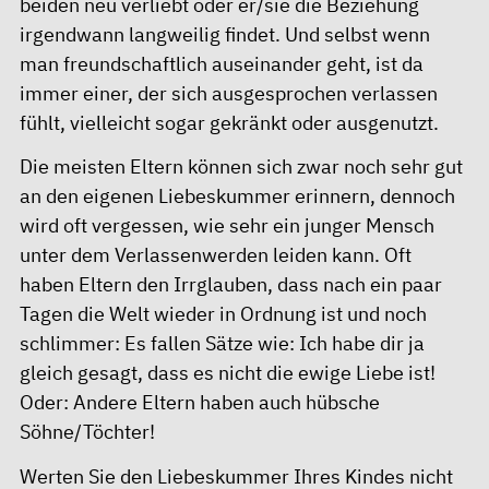
beiden neu verliebt oder er/sie die Beziehung
irgendwann langweilig findet. Und selbst wenn
man freundschaftlich auseinander geht, ist da
immer einer, der sich ausgesprochen verlassen
fühlt, vielleicht sogar gekränkt oder ausgenutzt.
Die meisten Eltern können sich zwar noch sehr gut
an den eigenen Liebeskummer erinnern, dennoch
wird oft vergessen, wie sehr ein junger Mensch
unter dem Verlassenwerden leiden kann. Oft
haben Eltern den Irrglauben, dass nach ein paar
Tagen die Welt wieder in Ordnung ist und noch
schlimmer: Es fallen Sätze wie: Ich habe dir ja
gleich gesagt, dass es nicht die ewige Liebe ist!
Oder: Andere Eltern haben auch hübsche
Söhne/Töchter!
Werten Sie den Liebeskummer Ihres Kindes nicht