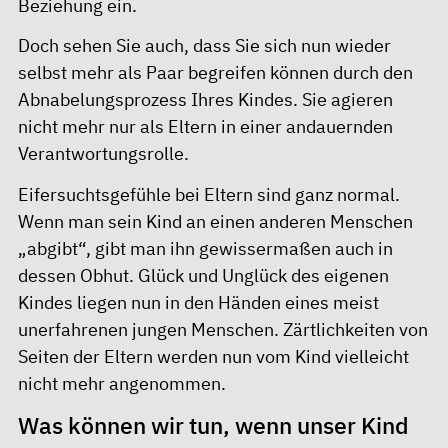
Beziehung ein.
Doch sehen Sie auch, dass Sie sich nun wieder
selbst mehr als Paar begreifen können durch den
Abnabelungsprozess Ihres Kindes. Sie agieren
nicht mehr nur als Eltern in einer andauernden
Verantwortungsrolle.
Eifersuchtsgefühle bei Eltern sind ganz normal.
Wenn man sein Kind an einen anderen Menschen
„abgibt“, gibt man ihn gewissermaßen auch in
dessen Obhut. Glück und Unglück des eigenen
Kindes liegen nun in den Händen eines meist
unerfahrenen jungen Menschen. Zärtlichkeiten von
Seiten der Eltern werden nun vom Kind vielleicht
nicht mehr angenommen.
Was können wir tun, wenn unser Kind