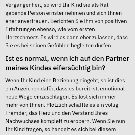
Vergangenheit, so wird Ihr Kind sie als Rat
gebende Person ernster nehmen und sich Ihnen
eher anvertrauen. Berichten Sie ihm von positiven
Erfahrungen ebenso, wie vom ersten
Herzschmerz. Es wird es dann eher zulassen, dass
Sie es bei seinen Gefühlen begleiten dürfen.
Ist es normal, wenn ich auf den Partner
meines Kindes eifersüchtig bin?
Wenn Ihr Kind eine Beziehung eingeht, so ist dies
ein Anzeichen dafür, dass es bereit ist, emotional
neue Wege einzuschlagen. Es löst sich immer
mehr von Ihnen. Plötzlich schaffte es ein völlig
Fremder, das Herz und den Verstand Ihres
Nachwuchses komplett zu erobern. Wenn Sie nun
Ihr Kind fragen, so handelt es sich bei diesem