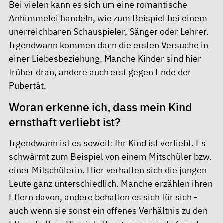
Bei vielen kann es sich um eine romantische
Anhimmelei handeln, wie zum Beispiel bei einem
unerreichbaren Schauspieler, Sänger oder Lehrer.
Irgendwann kommen dann die ersten Versuche in
einer Liebesbeziehung. Manche Kinder sind hier
früher dran, andere auch erst gegen Ende der
Pubertät.
Woran erkenne ich, dass mein Kind
ernsthaft verliebt ist?
Irgendwann ist es soweit: Ihr Kind ist verliebt. Es
schwärmt zum Beispiel von einem Mitschüler bzw.
einer Mitschülerin. Hier verhalten sich die jungen
Leute ganz unterschiedlich. Manche erzählen ihren
Eltern davon, andere behalten es sich für sich -
auch wenn sie sonst ein offenes Verhältnis zu den