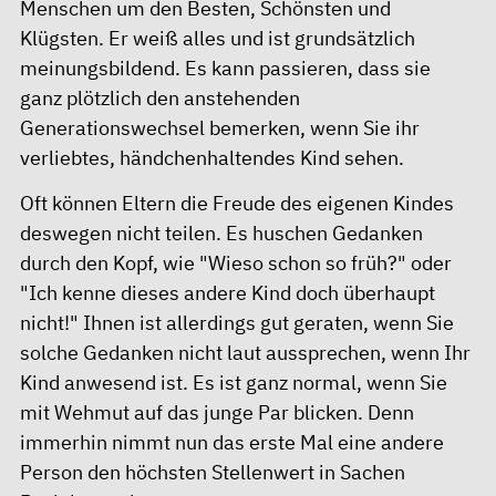
Menschen um den Besten, Schönsten und
Klügsten. Er weiß alles und ist grundsätzlich
meinungsbildend. Es kann passieren, dass sie
ganz plötzlich den anstehenden
Generationswechsel bemerken, wenn Sie ihr
verliebtes, händchenhaltendes Kind sehen.
Oft können Eltern die Freude des eigenen Kindes
deswegen nicht teilen. Es huschen Gedanken
durch den Kopf, wie "Wieso schon so früh?" oder
"Ich kenne dieses andere Kind doch überhaupt
nicht!" Ihnen ist allerdings gut geraten, wenn Sie
solche Gedanken nicht laut aussprechen, wenn Ihr
Kind anwesend ist. Es ist ganz normal, wenn Sie
mit Wehmut auf das junge Par blicken. Denn
immerhin nimmt nun das erste Mal eine andere
Person den höchsten Stellenwert in Sachen