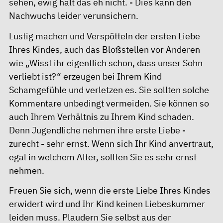
sehen, ewig hält das eh nicht. - Dies kann den
Nachwuchs leider verunsichern.
Lustig machen und Verspötteln der ersten Liebe
Ihres Kindes, auch das Bloßstellen vor Anderen
wie „Wisst ihr eigentlich schon, dass unser Sohn
verliebt ist?“ erzeugen bei Ihrem Kind
Schamgefühle und verletzen es. Sie sollten solche
Kommentare unbedingt vermeiden. Sie können so
auch Ihrem Verhältnis zu Ihrem Kind schaden.
Denn Jugendliche nehmen ihre erste Liebe -
zurecht - sehr ernst. Wenn sich Ihr Kind anvertraut,
egal in welchem Alter, sollten Sie es sehr ernst
nehmen.
Freuen Sie sich, wenn die erste Liebe Ihres Kindes
erwidert wird und Ihr Kind keinen Liebeskummer
leiden muss. Plaudern Sie selbst aus der