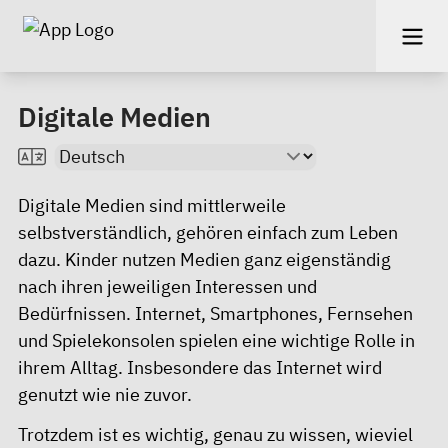
Digitale Medien
Digitale Medien sind mittlerweile
selbstverständlich, gehören einfach zum Leben
dazu. Kinder nutzen Medien ganz eigenständig
nach ihren jeweiligen Interessen und
Bedürfnissen. Internet, Smartphones, Fernsehen
und Spielekonsolen spielen eine wichtige Rolle in
ihrem Alltag. Insbesondere das Internet wird
genutzt wie nie zuvor.
Trotzdem ist es wichtig, genau zu wissen, wieviel