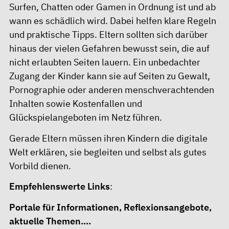
Surfen, Chatten oder Gamen in Ordnung ist und ab
wann es schädlich wird. Dabei helfen klare Regeln
und praktische Tipps. Eltern sollten sich darüber
hinaus der vielen Gefahren bewusst sein, die auf
nicht erlaubten Seiten lauern. Ein unbedachter
Zugang der Kinder kann sie auf Seiten zu Gewalt,
Pornographie oder anderen menschverachtenden
Inhalten sowie Kostenfallen und
Glückspielangeboten im Netz führen.
Gerade Eltern müssen ihren Kindern die digitale
Welt erklären, sie begleiten und selbst als gutes
Vorbild dienen.
Empfehlenswerte Links
:
Portale für Informationen, Reflexionsangebote,
aktuelle Themen....