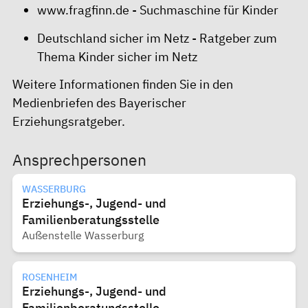
www.fragfinn.de
- Suchmaschine für Kinder
Deutschland sicher im Netz
- Ratgeber zum
Thema
Kinder sicher im Netz
Weitere Informationen finden Sie in den
Medienbriefen des
Bayerischer
Erziehungsratgeber.
Ansprechpersonen
WASSERBURG
Erziehungs-, Jugend- und
Familienberatungsstelle
Außenstelle Wasserburg
ROSENHEIM
Erziehungs-, Jugend- und
Familienberatungsstelle