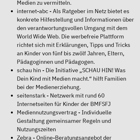
Medien zu vermitteln.
internet-abc
- Als Ratgeber im Netz bietet es
konkrete Hilfestellung und Informationen über
den verantwortungsvollen Umgang mit dem
World Wide Web. Die werbefreie Plattform
richtet sich mit Erklärungen, Tipps und Tricks
an Kinder von fünf bis zwölf Jahren, Eltern,
Pädagoginnen und Pädagogen.
schau hin
- Die Initiative „SCHAU HIN! Was
Dein Kind mit Medien macht.“ hilft Familien
bei der Medienerziehung.
seitenstark
- Netzwerk mit rund 60
Internetseiten für Kinder der BMFSFJ
Mediennutzungsvertrag
- Individuelle
Gestaltung gemeinsamer Regeln und
Nutzungszeiten
Zebra
- Online-Beratungsangebot der