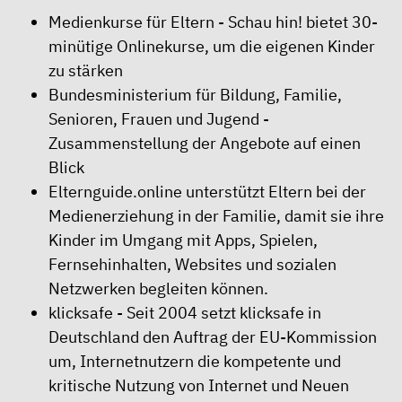
Medienkurse für Eltern
- Schau hin! bietet 30-
minütige Onlinekurse, um die eigenen Kinder
zu stärken
Bundesministerium für Bildung, Familie,
Senioren, Frauen und Jugend
-
Zusammenstellung der Angebote auf einen
Blick
Elternguide.online
unterstützt Eltern bei der
Medienerziehung in der Familie, damit sie ihre
Kinder im Umgang mit Apps, Spielen,
Fernsehinhalten, Websites und sozialen
Netzwerken begleiten können.
klicksafe
- Seit 2004 setzt klicksafe in
Deutschland den Auftrag der EU-Kommission
um, Internetnutzern die kompetente und
kritische Nutzung von Internet und Neuen