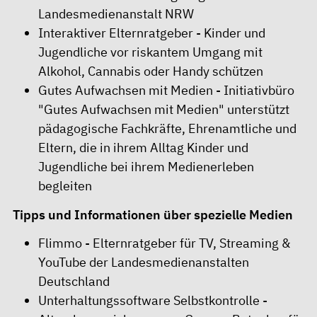
Landesmedienanstalt NRW
Interaktiver Elternratgeber
- Kinder und
Jugendliche vor riskantem Umgang mit
Alkohol, Cannabis oder Handy schützen
Gutes Aufwachsen mit Medien
- Initiativbüro
"Gutes Aufwachsen mit Medien" unterstützt
pädagogische Fachkräfte, Ehrenamtliche und
Eltern, die in ihrem Alltag Kinder und
Jugendliche bei ihrem Medienerleben
begleiten
Tipps und Informationen über spezielle Medien
Flimmo
- Elternratgeber für TV, Streaming &
YouTube der Landesmedienanstalten
Deutschland
Unterhaltungssoftware Selbstkontrolle
-