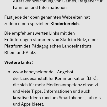
Alterskennzeichnung von Games, Ratgeber für
Familien und Informationen
Fast jede der oben genannten Webseiten hat
zudem einen speziellen
Kinderbereich
.
Die empfehlenswerten Links mit den
Erläuterungen stammen von
Stark im Netz
, einer
Plattform des Pädagogischen Landesinstituts
Rheinland-Pfalz.
Weitere Links:
www.handysektor.de
- Angebot
der
Landesanstalt für Kommunikation (LFK)
,
die sich für mehr Medienkompetenz einsetzt
und viele Tipps, Informationen und auch
kreative Ideen rund um Smartphones, Tablets
und Apps bietet.