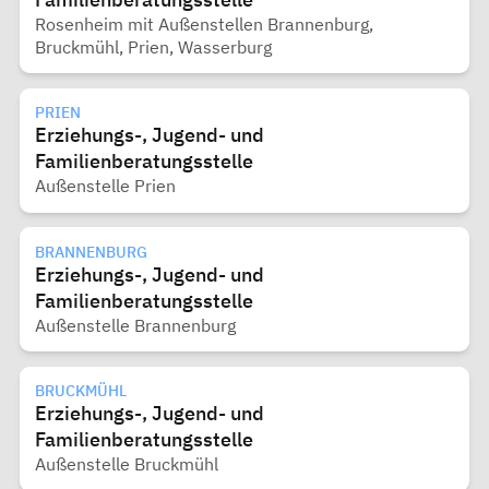
Rosenheim mit Außenstellen Brannenburg,
Bruckmühl, Prien, Wasserburg
PRIEN
Erziehungs-, Jugend- und
Familienberatungsstelle
Außenstelle Prien
BRANNENBURG
Erziehungs-, Jugend- und
Familienberatungsstelle
Außenstelle Brannenburg
BRUCKMÜHL
Erziehungs-, Jugend- und
Familienberatungsstelle
Außenstelle Bruckmühl