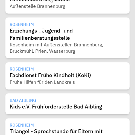
Außenstelle Brannenburg
ROSENHEIM
Erziehungs-, Jugend- und
Familienberatungsstelle
Rosenheim mit Außenstellen Brannenburg,
Bruckmühl, Prien, Wasserburg
ROSENHEIM
Fachdienst Frühe Kindheit (KoKi)
Frühe Hilfen für den Landkreis
BAD AIBLING
Kids e.V. Frühförderstelle Bad Aibling
ROSENHEIM
Triangel - Sprechstunde für Eltern mit