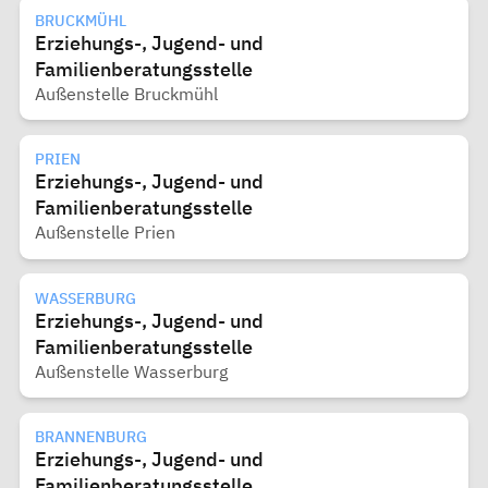
BRUCKMÜHL
Erziehungs-, Jugend- und
Familienberatungsstelle
Außenstelle Bruckmühl
PRIEN
Erziehungs-, Jugend- und
Familienberatungsstelle
Außenstelle Prien
WASSERBURG
Erziehungs-, Jugend- und
Familienberatungsstelle
Außenstelle Wasserburg
BRANNENBURG
Erziehungs-, Jugend- und
Familienberatungsstelle