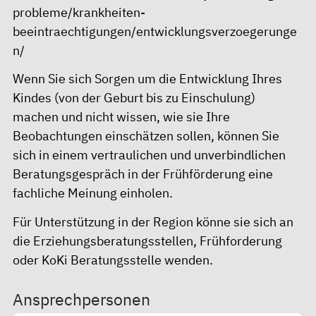
probleme/krankheiten-
beeintraechtigungen/entwicklungsverzoegerunge
n/
Wenn Sie sich Sorgen um die Entwicklung Ihres
Kindes (von der Geburt bis zu Einschulung)
machen und nicht wissen, wie sie Ihre
Beobachtungen einschätzen sollen, können Sie
sich in einem vertraulichen und unverbindlichen
Beratungsgespräch in der Frühförderung eine
fachliche Meinung einholen.
Für Unterstützung in der Region könne sie sich an
die Erziehungsberatungsstellen, Frühforderung
oder
KoKi Beratungsstelle
wenden.
Ansprechpersonen