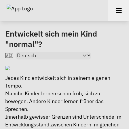
Entwickelt sich mein Kind
"normal"?
Jedes Kind entwickelt sich in seinem eigenen
Tempo.
Manche Kinder lernen schon früh, sich zu
bewegen. Andere Kinder lernen früher das
Sprechen.
Innerhalb gewisser Grenzen sind Unterschiede im
Entwicklungsstand zwischen Kindern im gleichen