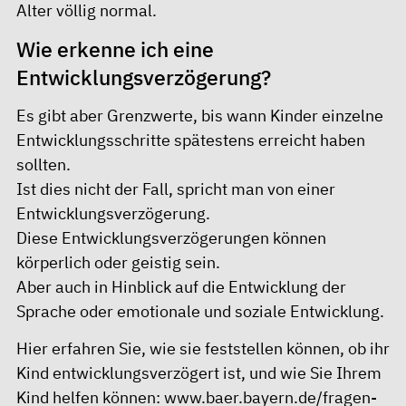
Alter völlig normal.
Wie erkenne ich eine
Entwicklungsverzögerung?
Es gibt aber Grenzwerte, bis wann Kinder einzelne
Entwicklungsschritte spätestens erreicht haben
sollten.
Ist dies nicht der Fall, spricht man von einer
Entwicklungsverzögerung.
Diese Entwicklungsverzögerungen können
körperlich oder geistig sein.
Aber auch in Hinblick auf die Entwicklung der
Sprache oder emotionale und soziale Entwicklung.
Hier erfahren Sie, wie sie feststellen können, ob ihr
Kind entwicklungsverzögert ist, und wie Sie Ihrem
Kind helfen können:
www.baer.bayern.de/fragen-