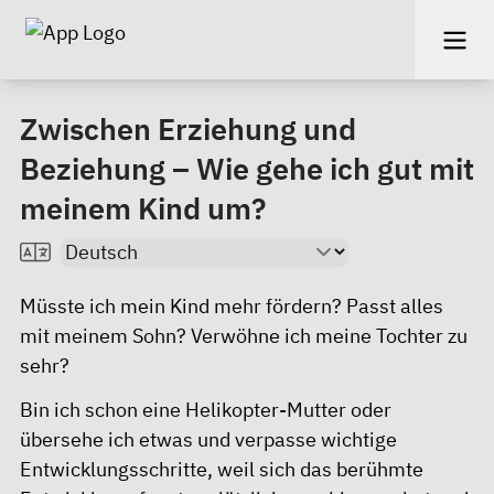
Zwischen Erziehung und
Beziehung – Wie gehe ich gut mit
meinem Kind um?
Müsste ich mein Kind mehr fördern? Passt alles
mit meinem Sohn? Verwöhne ich meine Tochter zu
sehr?
Bin ich schon eine Helikopter-Mutter oder
übersehe ich etwas und verpasse wichtige
Entwicklungsschritte, weil sich das berühmte