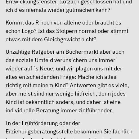
Entwicklungsfenster plötzlich geschlossen hat und
ich dies niemals wieder gutmachen kann?
Kommt das R noch von alleine oder braucht es
schon Logo? Ist das Stolpern normal oder stimmt
etwas mit dem Gleichgewicht nicht?
Unzählige Ratgeber am Büchermarkt aber auch
das soziale Umfeld verunsichern uns immer
wieder auf´s Neue, und wir plagen uns mit der
alles entscheidenden Frage: Mache ich alles
richtig mit meinem Kind? Antworten gibt es viele,
aber meist sind nur wenige hilfreich, denn jedes
Kind ist bekanntlich anders, und daher ist eine
individuelle Beratung immer zielführender.
In der Frühförderung oder der
Erziehungsberatungsstelle bekommen Sie fachlich