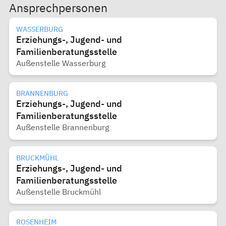
Ansprechpersonen
WASSERBURG
Erziehungs-, Jugend- und
Familienberatungsstelle
Außenstelle Wasserburg
BRANNENBURG
Erziehungs-, Jugend- und
Familienberatungsstelle
Außenstelle Brannenburg
BRUCKMÜHL
Erziehungs-, Jugend- und
Familienberatungsstelle
Außenstelle Bruckmühl
ROSENHEIM