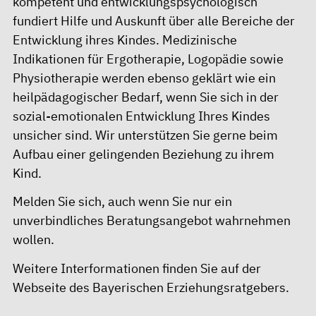
kompetent und entwicklungspsychologisch
fundiert Hilfe und Auskunft über alle Bereiche der
Entwicklung ihres Kindes. Medizinische
Indikationen für Ergotherapie, Logopädie sowie
Physiotherapie werden ebenso geklärt wie ein
heilpädagogischer Bedarf, wenn Sie sich in der
sozial-emotionalen Entwicklung Ihres Kindes
unsicher sind. Wir unterstützen Sie gerne beim
Aufbau einer gelingenden Beziehung zu ihrem
Kind.
Melden Sie sich, auch wenn Sie nur ein
unverbindliches Beratungsangebot wahrnehmen
wollen.
Weitere Interformationen finden Sie auf der
Webseite des
Bayerischen Erziehungsratgebers
.