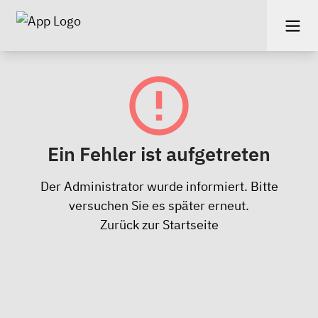
Ein Fehler ist aufgetreten
Der Administrator wurde informiert. Bitte
versuchen Sie es später erneut.
Zurück zur Startseite