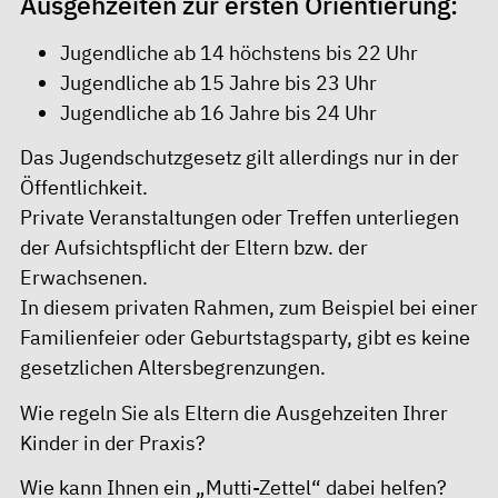
Ausgehzeiten zur ersten Orientierung:
Jugendliche ab 14 höchstens bis 22 Uhr
Jugendliche ab 15 Jahre bis 23 Uhr
Jugendliche ab 16 Jahre bis 24 Uhr
Das Jugendschutzgesetz gilt allerdings nur in der
Öffentlichkeit.
Private Veranstaltungen oder Treffen unterliegen
der Aufsichtspflicht der Eltern bzw. der
Erwachsenen.
In diesem privaten Rahmen, zum Beispiel bei einer
Familienfeier oder Geburtstagsparty, gibt es keine
gesetzlichen Altersbegrenzungen.
Wie regeln Sie als Eltern die Ausgehzeiten Ihrer
Kinder in der Praxis?
Wie kann Ihnen ein „Mutti-Zettel“ dabei helfen?