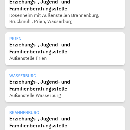
Erziehungs-, Jugend- und
Familienberatungsstelle
Rosenheim mit Außenstellen Brannenburg,
Bruckmühl, Prien, Wasserburg
PRIEN
Erziehungs-, Jugend- und
Familienberatungsstelle
Außenstelle Prien
WASSERBURG
Erziehungs-, Jugend- und
Familienberatungsstelle
Außenstelle Wasserburg
BRANNENBURG
Erziehungs-, Jugend- und
Familienberatungsstelle