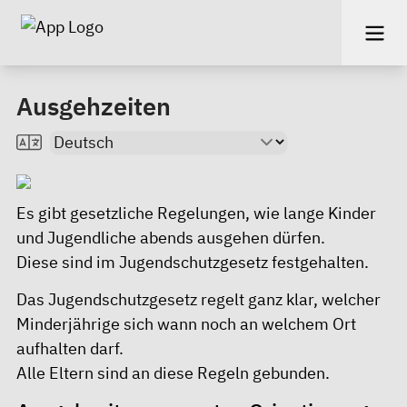
Ausgehzeiten
Es gibt gesetzliche Regelungen, wie lange Kinder
und Jugendliche abends ausgehen dürfen.
Diese sind im Jugendschutzgesetz festgehalten.
Das Jugendschutzgesetz regelt ganz klar, welcher
Minderjährige sich wann noch an welchem Ort
aufhalten darf.
Alle Eltern sind an diese Regeln gebunden.