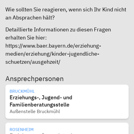
Wie sollten Sie reagieren, wenn sich Ihr Kind nicht
an Absprachen hält?
Detaillierte Informationen zu diesen Fragen
erhalten Sie hier:
https://www.baer.bayern.de/erziehung-
medien/erziehung/kinder-jugendliche-
schuetzen/ausgehzeit/
Ansprechpersonen
BRUCKMÜHL
Erziehungs-, Jugend- und
Familienberatungsstelle
Außenstelle Bruckmühl
ROSENHEIM