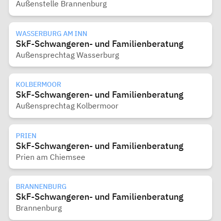
Außenstelle Brannenburg
WASSERBURG AM INN
SkF-Schwangeren- und Familienberatung
Außensprechtag Wasserburg
KOLBERMOOR
SkF-Schwangeren- und Familienberatung
Außensprechtag Kolbermoor
PRIEN
SkF-Schwangeren- und Familienberatung
Prien am Chiemsee
BRANNENBURG
SkF-Schwangeren- und Familienberatung
Brannenburg