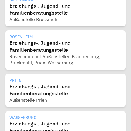
Erziehungs-, Jugend- und
Familienberatungsstelle
Außenstelle Bruckmühl
ROSENHEIM
Erziehungs-, Jugend- und
Familienberatungsstelle
Rosenheim mit Außenstellen Brannenburg,
Bruckmühl, Prien, Wasserburg
PRIEN
Erziehungs-, Jugend- und
Familienberatungsstelle
Außenstelle Prien
WASSERBURG
Erziehungs-, Jugend- und
Familienberatungsstelle