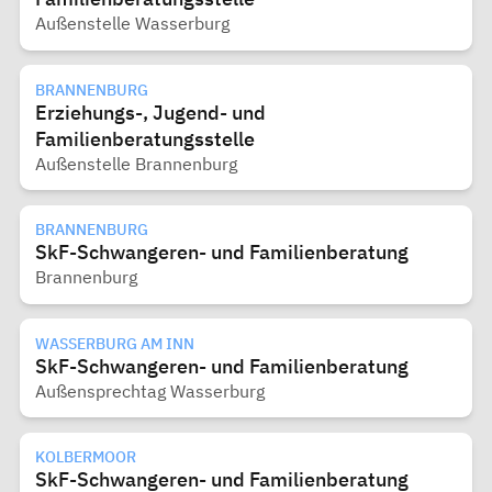
Außenstelle Wasserburg
BRANNENBURG
Erziehungs-, Jugend- und
Familienberatungsstelle
Außenstelle Brannenburg
BRANNENBURG
SkF-Schwangeren- und Familienberatung
Brannenburg
WASSERBURG AM INN
SkF-Schwangeren- und Familienberatung
Außensprechtag Wasserburg
KOLBERMOOR
SkF-Schwangeren- und Familienberatung