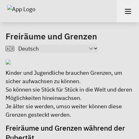
Freiräume und Grenzen
Kinder und Jugendliche brauchen Grenzen, um
sicher aufwachsen zu können.
So können sie Stück für Stück in die Welt und deren
Möglichkeiten hineinwachsen.
Je älter sie werden, umso weiter können diese
Grenzen gesteckt werden.
Freiräume und Grenzen während der
Pubertät