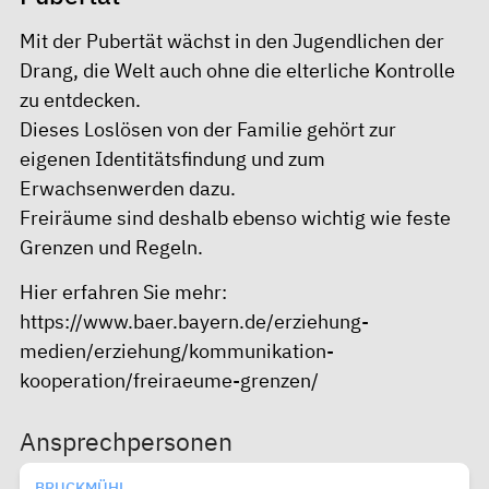
Mit der Pubertät wächst in den Jugendlichen der
Drang, die Welt auch ohne die elterliche Kontrolle
zu entdecken.
Dieses Loslösen von der Familie gehört zur
eigenen Identitätsfindung und zum
Erwachsenwerden dazu.
Freiräume sind deshalb ebenso wichtig wie feste
Grenzen und Regeln.
Hier erfahren Sie mehr:
https://www.baer.bayern.de/erziehung-
medien/erziehung/kommunikation-
kooperation/freiraeume-grenzen/
Ansprechpersonen
BRUCKMÜHL