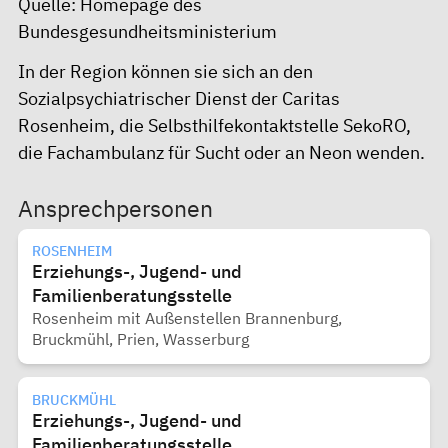
Quelle:
Homepage des
Bundesgesundheitsministerium
In der Region können sie sich an den
Sozialpsychiatrischer Dienst der Caritas
Rosenheim
, die
Selbsthilfekontaktstelle SekoRO
,
die Fachambulanz für Sucht oder an Neon wenden.
Ansprechpersonen
ROSENHEIM
Erziehungs-, Jugend- und
Familienberatungsstelle
Rosenheim mit Außenstellen Brannenburg,
Bruckmühl, Prien, Wasserburg
BRUCKMÜHL
Erziehungs-, Jugend- und
Familienberatungsstelle