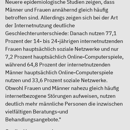
Neuere epidemiologische Studien zeigen, dass
Männer und Frauen annähernd gleich häufig
betroffen sind. Allerdings zeigen sich bei der Art
der Internetnutzung deutliche
Geschlechterunterschiede: Danach nutzen 77,1
Prozent der 14- bis 24-jährigen internetnutzenden
Frauen hauptsächlich soziale Netzwerke und nur
7,2 Prozent hauptsächlich Online-Computerspiele,
während 64,8 Prozent der internetnutzenden
Männer hauptsächlich Online-Computerspiele
nutzen und 33,6 Prozent soziale Netzwerke.
Obwohl Frauen und Männer nahezu gleich häufig
internetbezogene Störungen aufweisen, nutzen
deutlich mehr männliche Personen die inzwischen
vielfältigen Beratungs-und
Behandlungsangebote."