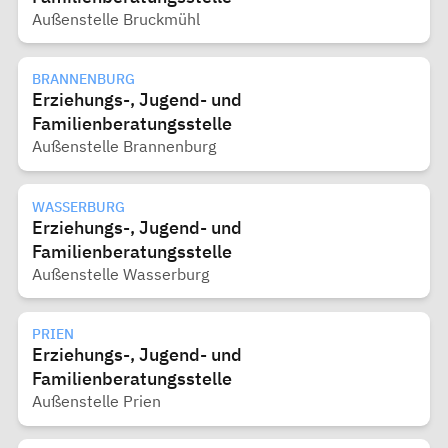
Außenstelle Bruckmühl
BRANNENBURG
Erziehungs-, Jugend- und
Familienberatungsstelle
Außenstelle Brannenburg
WASSERBURG
Erziehungs-, Jugend- und
Familienberatungsstelle
Außenstelle Wasserburg
PRIEN
Erziehungs-, Jugend- und
Familienberatungsstelle
Außenstelle Prien