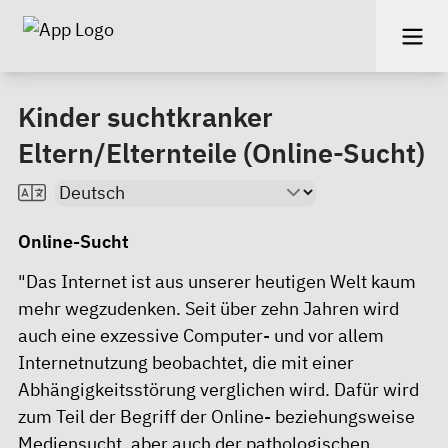
Kinder suchtkranker
Eltern/Elternteile (Online-Sucht)
Online-Sucht
"Das Internet ist aus unserer heutigen Welt kaum
mehr wegzudenken. Seit über zehn Jahren wird
auch eine exzessive Computer- und vor allem
Internetnutzung beobachtet, die mit einer
Abhängigkeitsstörung verglichen wird. Dafür wird
zum Teil der Begriff der Online- beziehungsweise
Mediensucht, aber auch der pathologischen