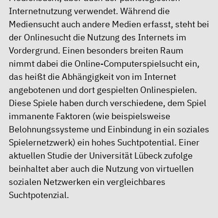
Internetnutzung verwendet. Während die
Mediensucht auch andere Medien erfasst, steht bei
der Onlinesucht die Nutzung des Internets im
Vordergrund. Einen besonders breiten Raum
nimmt dabei die Online-Computerspielsucht ein,
das heißt die Abhängigkeit von im Internet
angebotenen und dort gespielten Onlinespielen.
Diese Spiele haben durch verschiedene, dem Spiel
immanente Faktoren (wie beispielsweise
Belohnungssysteme und Einbindung in ein soziales
Spielernetzwerk) ein hohes Suchtpotential. Einer
aktuellen Studie der Universität Lübeck zufolge
beinhaltet aber auch die Nutzung von virtuellen
sozialen Netzwerken ein vergleichbares
Suchtpotenzial.