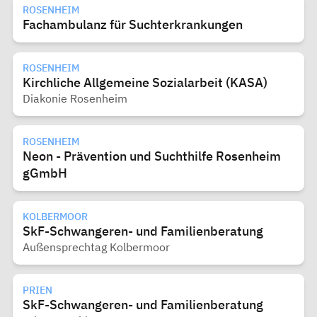
ROSENHEIM
Fachambulanz für Suchterkrankungen
ROSENHEIM
Kirchliche Allgemeine Sozialarbeit (KASA)
Diakonie Rosenheim
ROSENHEIM
Neon - Prävention und Suchthilfe Rosenheim
gGmbH
KOLBERMOOR
SkF-Schwangeren- und Familienberatung
Außensprechtag Kolbermoor
PRIEN
SkF-Schwangeren- und Familienberatung